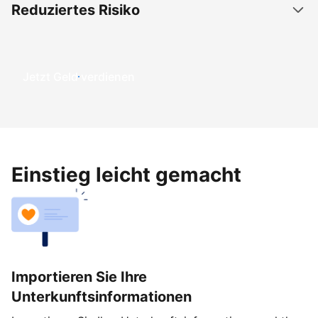
Reduziertes Risiko
Jetzt Geld verdienen
Einstieg leicht gemacht
Importieren Sie Ihre
Unterkunftsinformationen