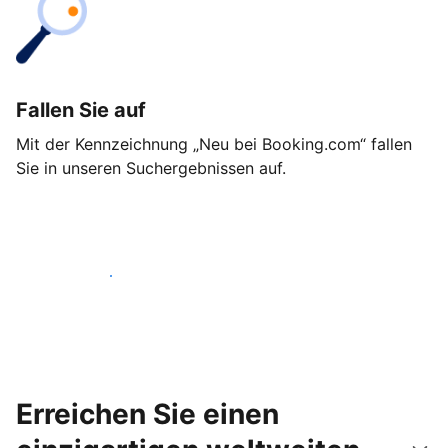
Fallen Sie auf
Mit der Kennzeichnung „Neu bei Booking.com“ fallen
Sie in unseren Suchergebnissen auf.
Noch heute loslegen
Erreichen Sie einen