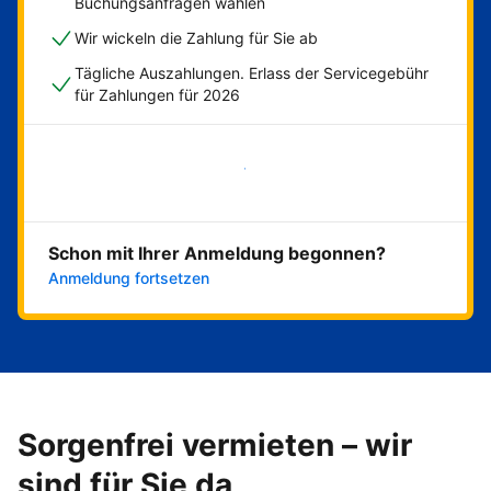
Buchungsanfragen wählen
Wir wickeln die Zahlung für Sie ab
Tägliche Auszahlungen. Erlass der Servicegebühr
für Zahlungen für 2026
Jetzt loslegen
Schon mit Ihrer Anmeldung begonnen?
Anmeldung fortsetzen
Sorgenfrei vermieten – wir
sind für Sie da