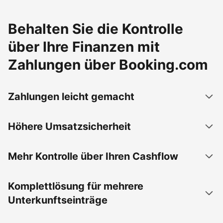
Behalten Sie die Kontrolle
über Ihre Finanzen mit
Zahlungen über Booking.com
Zahlungen leicht gemacht
Höhere Umsatzsicherheit
Mehr Kontrolle über Ihren Cashflow
Komplettlösung für mehrere
Unterkunftseinträge