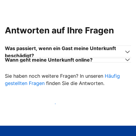
Antworten auf Ihre Fragen
Was passiert, wenn ein Gast meine Unterkunft
beschädigt?
Wann geht meine Unterkunft online?
Sie haben noch weitere Fragen? In unseren
Häufig
gestellten Fragen
finden Sie die Antworten.
Heißen Sie ab sofort Gäste willkommen