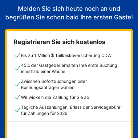
Melden Sie sich heute noch an und
begrüßen Sie schon bald Ihre ersten Gäste!
Registrieren Sie sich kostenlos
Bis zu 1 Million $ Teilkaskoversicherung CDW
45% der Gastgeber erhalten Ihre erste Buchung
innerhalb einer Woche
Zwischen Sofortbuchungen oder
Buchungsanfragen wählen
Wir wickeln die Zahlung für Sie ab
Tägliche Auszahlungen. Erlass der Servicegebühr
für Zahlungen für 2026
Jetzt loslegen