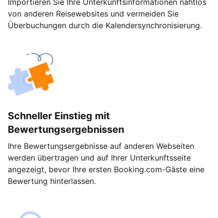
Importieren Sie Ihre Unterkunftsinformationen nahtlos
von anderen Reisewebsites und vermeiden Sie
Überbuchungen durch die Kalendersynchronisierung.
Schneller Einstieg mit
Bewertungsergebnissen
Ihre Bewertungsergebnisse auf anderen Webseiten
werden übertragen und auf Ihrer Unterkunftsseite
angezeigt, bevor Ihre ersten Booking.com-Gäste eine
Bewertung hinterlassen.