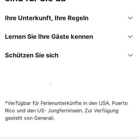
Ihre Unterkunft, Ihre Regeln
Lernen Sie Ihre Gäste kennen
Schützen Sie sich
Werden Sie noch heute Gastgeber
*Verfügbar für Ferienunterkünfte in den USA, Puerto
Rico und den US- Jungferninseln. Zur Verfügung
gestellt von Generali.