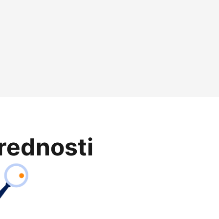
prednosti