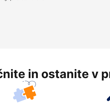
nite in ostanite v 