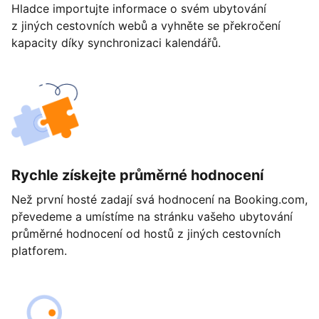
Hladce importujte informace o svém ubytování
z jiných cestovních webů a vyhněte se překročení
kapacity díky synchronizaci kalendářů.
Rychle získejte průměrné hodnocení
Než první hosté zadají svá hodnocení na Booking.com,
převedeme a umístíme na stránku vašeho ubytování
průměrné hodnocení od hostů z jiných cestovních
platforem.