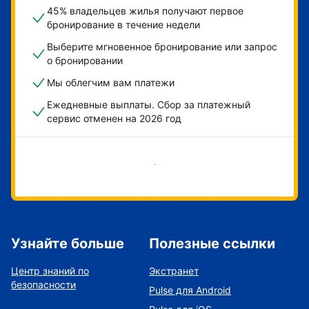
45% владельцев жилья получают первое
бронирование в течение недели
Выберите мгновенное бронирование или запрос
о бронировании
Мы облегчим вам платежи
Ежедневные выплаты. Сбор за платежный
сервис отменен на 2026 год
Начать
Узнайте больше
Полезные ссылки
Центр знаний по
Экстранет
безопасности
Pulse для Android