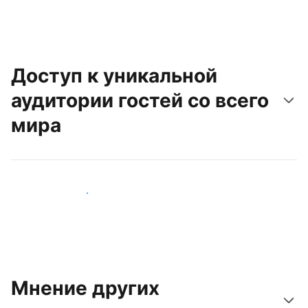
Доступ к уникальной
аудитории гостей со всего
мира
Привлечь новых гостей
Мнение других