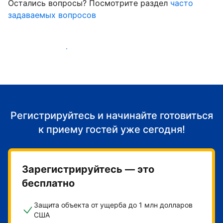
Остались вопросы? Посмотрите раздел
часто
задаваемых вопросов
Начать принимать гостей
Регистрируйтесь и начинайте готовиться
к приему гостей уже сегодня!
Зарегистрируйтесь — это
бесплатно
Защита объекта от ущерба до 1 млн долларов
США