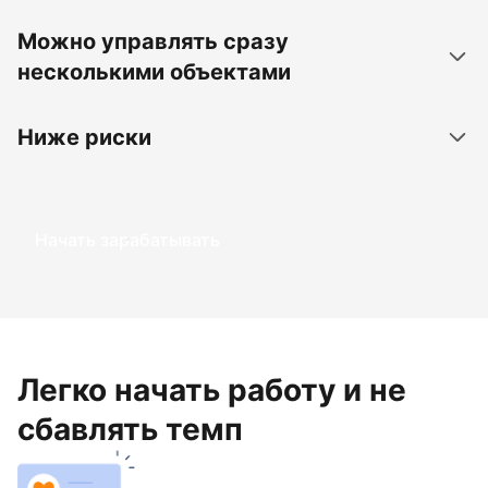
Можно управлять сразу
несколькими объектами
Ниже риски
Начать зарабатывать
Легко начать работу и не
сбавлять темп