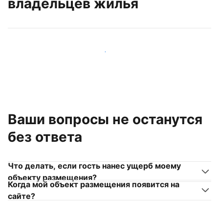
владельцев жилья
Присоединиться к другим владельцам жилья
Ваши вопросы не останутся
без ответа
Что делать, если гость нанес ущерб моему
объекту размещения?
Когда мой объект размещения появится на
сайте?