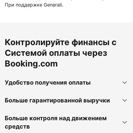
При поддержке Generali.
Контролируйте финансы с
Системой оплаты через
Booking.com
Удобство получения оплаты
Больше гарантированной выручки
Больше контроля над движением
средств