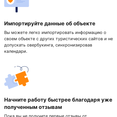
Импортируйте данные об объекте
Вы можете легко импортировать информацию о
своем объекте с других туристических сайтов и не
допускать овербукинга, синхронизировав
календари.
Начните работу быстрее благодаря уже
полученным отзывам
Пока вы не получите первые отзывы от