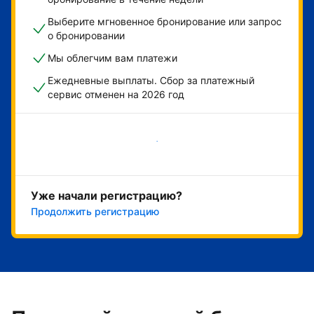
Выберите мгновенное бронирование или запрос
о бронировании
Мы облегчим вам платежи
Ежедневные выплаты. Сбор за платежный
сервис отменен на 2026 год
Начать
Уже начали регистрацию?
Продолжить регистрацию