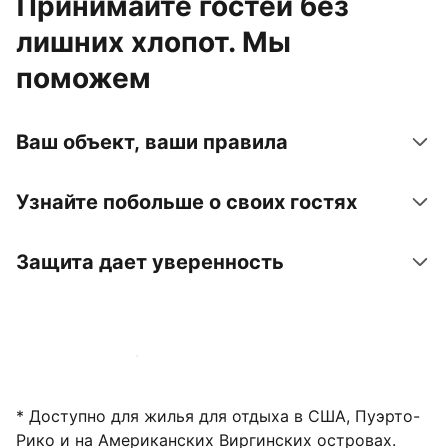
Принимайте гостей без
лишних хлопот. Мы
поможем
Ваш объект, ваши правила
Узнайте побольше о своих гостях
Защита дает уверенность
Зарегистрировать объект
* Доступно для жилья для отдыха в США, Пуэрто-
Рико и на Американских Виргинских островах.