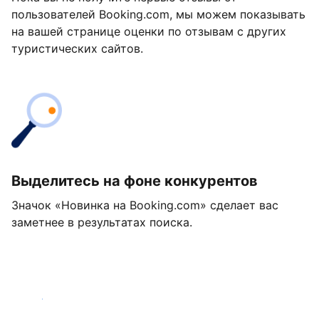
пользователей Booking.com, мы можем показывать
на вашей странице оценки по отзывам с других
туристических сайтов.
Выделитесь на фоне конкурентов
Значок «Новинка на Booking.com» сделает вас
заметнее в результатах поиска.
Начать