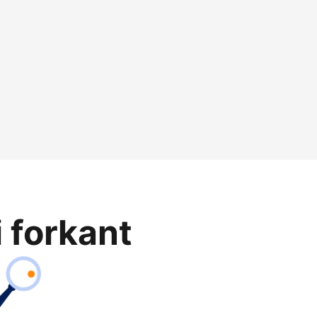
i forkant