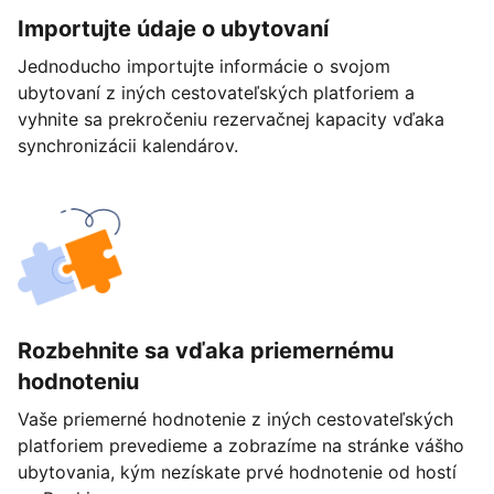
Importujte údaje o ubytovaní
Jednoducho importujte informácie o svojom
ubytovaní z iných cestovateľských platforiem a
vyhnite sa prekročeniu rezervačnej kapacity vďaka
synchronizácii kalendárov.
Rozbehnite sa vďaka priemernému
hodnoteniu
Vaše priemerné hodnotenie z iných cestovateľských
platforiem prevedieme a zobrazíme na stránke vášho
ubytovania, kým nezískate prvé hodnotenie od hostí