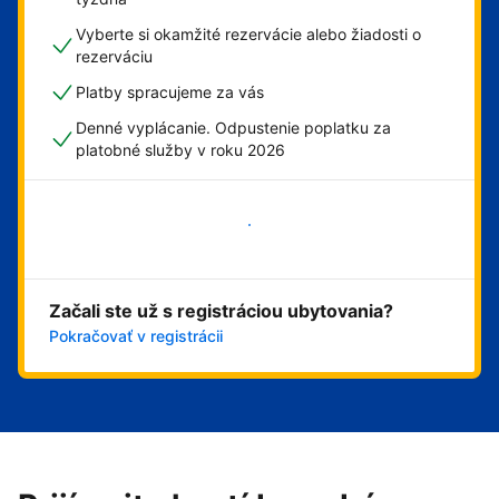
Vyberte si okamžité rezervácie alebo žiadosti o
rezerváciu
Platby spracujeme za vás
Denné vyplácanie. Odpustenie poplatku za
platobné služby v roku 2026
Začať
Začali ste už s registráciou ubytovania?
Pokračovať v registrácii