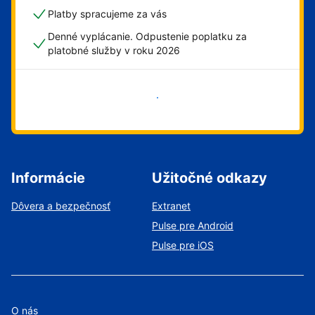
Platby spracujeme za vás
Denné vyplácanie. Odpustenie poplatku za
platobné služby v roku 2026
Začať
Informácie
Užitočné odkazy
Dôvera a bezpečnosť
Extranet
Pulse pre Android
Pulse pre iOS
O nás