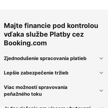
Majte financie pod kontrolou
vďaka službe Platby cez
Booking.com
Zjednodušenie spracovania platieb
Lepšie zabezpečenie tržieb
Viac možností spravovania
peňažného toku