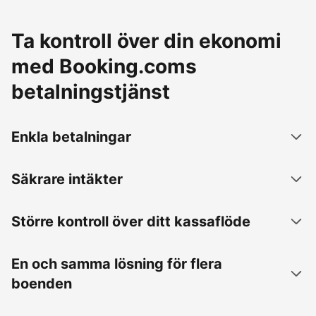
Ta kontroll över din ekonomi
med Booking.coms
betalningstjänst
Enkla betalningar
Säkrare intäkter
Större kontroll över ditt kassaflöde
En och samma lösning för flera
boenden