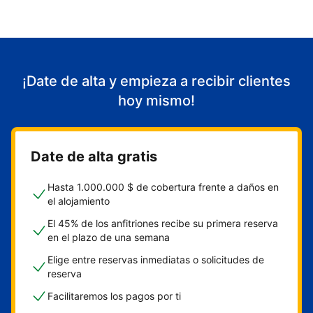
¡Date de alta y empieza a recibir clientes
hoy mismo!
Date de alta gratis
Hasta 1.000.000 $ de cobertura frente a daños en
el alojamiento
El 45% de los anfitriones recibe su primera reserva
en el plazo de una semana
Elige entre reservas inmediatas o solicitudes de
reserva
Facilitaremos los pagos por ti