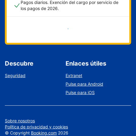
Pagos diarios. Exención del cargo por servicio de
los pagos de 2026.
Empieza ahora
Descubre
Enlaces útiles
Seguridad
Extranet
Pulse para Android
Pulse para iOS
Sobre nosotros
Política de privacidad y cookies
©
Copyright
Booking.com
2026