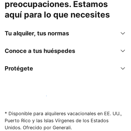
preocupaciones. Estamos
aquí para lo que necesites
Tu alquiler, tus normas
Conoce a tus huéspedes
Protégete
Alquila tu alojamiento hoy mismo
* Disponible para alquileres vacacionales en EE. UU.,
Puerto Rico y las Islas Vírgenes de los Estados
Unidos. Ofrecido por Generali.