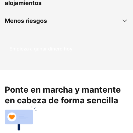
alojamientos
Menos riesgos
Empieza a ganar dinero hoy
Ponte en marcha y mantente
en cabeza de forma sencilla