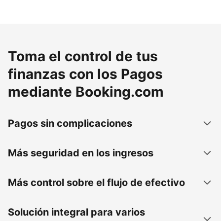
Toma el control de tus
finanzas con los Pagos
mediante Booking.com
Pagos sin complicaciones
Más seguridad en los ingresos
Más control sobre el flujo de efectivo
Solución integral para varios