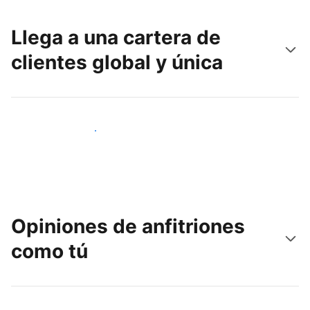
Llega a una cartera de
clientes global y única
Llega a nuevos clientes hoy
Opiniones de anfitriones
como tú