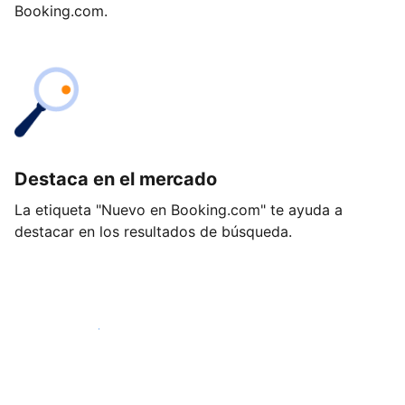
Booking.com.
Destaca en el mercado
La etiqueta "Nuevo en Booking.com" te ayuda a
destacar en los resultados de búsqueda.
Empieza hoy mismo