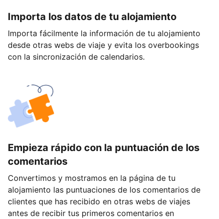
Importa los datos de tu alojamiento
Importa fácilmente la información de tu alojamiento
desde otras webs de viaje y evita los overbookings
con la sincronización de calendarios.
Empieza rápido con la puntuación de los
comentarios
Convertimos y mostramos en la página de tu
alojamiento las puntuaciones de los comentarios de
clientes que has recibido en otras webs de viajes
antes de recibir tus primeros comentarios en