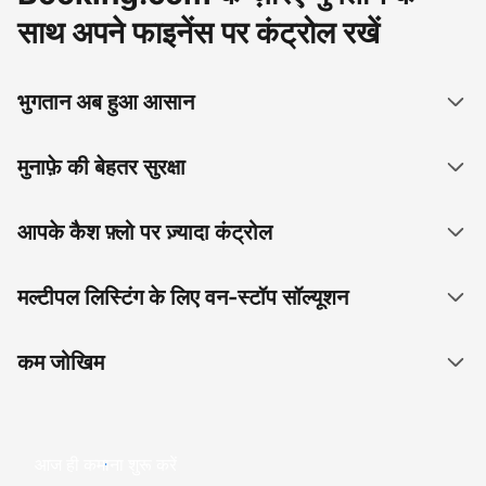
साथ अपने फाइनेंस पर कंट्रोल रखें
भुगतान अब हुआ आसान
मुनाफ़े की बेहतर सुरक्षा
आपके कैश फ़्लो पर ज़्यादा कंट्रोल
मल्टीपल लिस्टिंग के लिए वन-स्टॉप सॉल्यूशन
कम जोखिम
आज ही कमाना शुरू करें