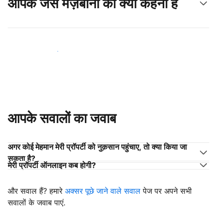
आपके जैसे मेज़बानों का क्या कहना है
अपने जैसे मेज़बानों के साथ जुड़ें
आपके सवालों का जवाब
अगर कोई मेहमान मेरी प्रॉपर्टी को नुक़सान पहुंचाए, तो क्या किया जा
सकता है?
मेरी प्रॉपर्टी ऑनलाइन कब होगी?
और सवाल हैं? हमारे
अक्सर पूछे जाने वाले सवाल
पेज पर अपने सभी
सवालों के जवाब पाएं.