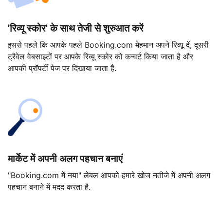
'रिव्यू स्कोर' के साथ तेजी से शुरुआत करें
इससे पहले कि आपके पहले Booking.com मेहमान अपने रिव्यू दें, दूसरी
ट्रैवेल वेबसाइटों पर आपके रिव्यू स्कोर को कन्वर्ट किया जाता है और
आपकी प्रॉपर्टी पेज पर दिखाया जाता है.
मार्केट में अपनी अलग पहचान बनाएं
"Booking.com में नया" लेबल आपको हमारे खोज नतीजे में अपनी अलग
पहचान बनाने में मदद करता है.