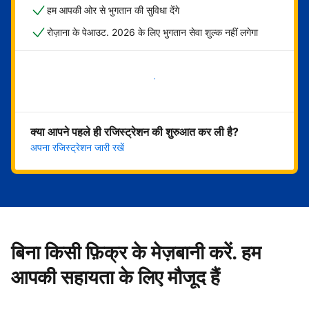
हम आपकी ओर से भुगतान की सुविधा देंगे
रोज़ाना के पेआउट. 2026 के लिए भुगतान सेवा शुल्क नहीं लगेगा
अभी शुरू करें
क्या आपने पहले ही रजिस्ट्रेशन की शुरुआत कर ली है?
अपना रजिस्ट्रेशन जारी रखें
बिना किसी फ़िक्र के मेज़बानी करें. हम
आपकी सहायता के लिए मौजूद हैं