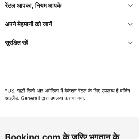
रेंटल आपका, नियम आपके
अपने मेहमानों को जानें
सुरक्षित रहें
आज ही हमारे साथ मेजबानी करें
*US, प्यूर्टो रिको और अमेरिका में वेकेशन रेंटल के लिए उपलब्ध है वर्जिन
आइलैंड. Generali द्वारा उपलब्ध कराया गया.
Booking.com के ज़रिए भुगतान के