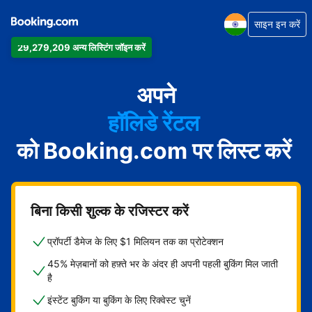
साइन इन करें
29,279,209 अन्य लिस्टिंग जॉइन करें
अपार्टमेंट
होटल
अपने
हॉलिडे रेंटल
को Booking.com पर लिस्ट करें
गेस्ट हाउस
बेड एंड ब्रेकफ़ास्ट
बिना किसी शुल्क के रजिस्टर करें
प्रॉपर्टी डैमेज के लिए $1 मिलियन तक का प्रोटेक्शन
45% मेज़बानों को हफ़्ते भर के अंदर ही अपनी पहली बुकिंग मिल जाती
है
इंस्टेंट बुकिंग या बुकिंग के लिए रिक्वेस्ट चुनें