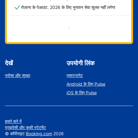
रोज़ाना के पेआउट. 2026 के लिए भुगतान सेवा शुल्क नहीं लगेगा
अभी शुरू करें
देखें
उपयोगी लिंक
भरोसा और सुरक्षा
एक्स्ट्रानेट
Android के लिए Pulse
iOS के लिए Pulse
हमारे बारे में
प्राइवेसी और कुकी स्टेटमेंट
©
कॉपीराइट
Booking.com
2026