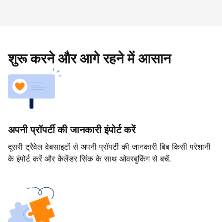
शुरू करने और आगे रहने में आसान
अपनी प्रॉपर्टी की जानकारी इंपोर्ट करें
दूसरी ट्रैवेल वेबसाइटों से अपनी प्रॉपर्टी की जानकारी बिब किसी परेशानी
के इंपोर्ट करें और कैलेंडर सिंक के साथ ओवरबुकिंग से बचें.