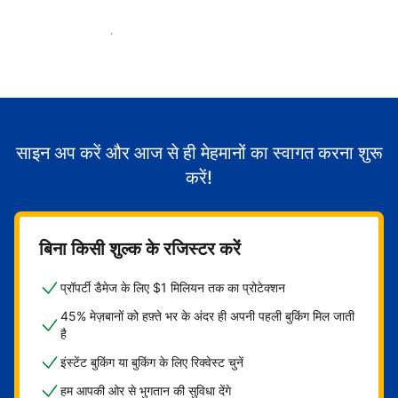
मेहमानों का स्वागत करना शुरू करें
साइन अप करें और आज से ही मेहमानों का स्वागत करना शुरू
करें!
बिना किसी शुल्क के रजिस्टर करें
प्रॉपर्टी डैमेज के लिए $1 मिलियन तक का प्रोटेक्शन
45% मेज़बानों को हफ़्ते भर के अंदर ही अपनी पहली बुकिंग मिल जाती
है
इंस्टेंट बुकिंग या बुकिंग के लिए रिक्वेस्ट चुनें
हम आपकी ओर से भुगतान की सुविधा देंगे