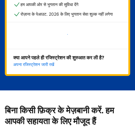
हम आपकी ओर से भुगतान की सुविधा देंगे
रोज़ाना के पेआउट. 2026 के लिए भुगतान सेवा शुल्क नहीं लगेगा
अभी शुरू करें
क्या आपने पहले ही रजिस्ट्रेशन की शुरुआत कर ली है?
अपना रजिस्ट्रेशन जारी रखें
बिना किसी फ़िक्र के मेज़बानी करें. हम
आपकी सहायता के लिए मौजूद हैं