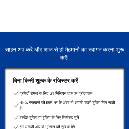
मेहमानों का स्वागत करना शुरू करें
साइन अप करें और आज से ही मेहमानों का स्वागत करना शुरू
करें!
बिना किसी शुल्क के रजिस्टर करें
प्रॉपर्टी डैमेज के लिए $1 मिलियन तक का प्रोटेक्शन
45% मेज़बानों को हफ़्ते भर के अंदर ही अपनी पहली बुकिंग मिल जाती
है
इंस्टेंट बुकिंग या बुकिंग के लिए रिक्वेस्ट चुनें
हम आपकी ओर से भुगतान की सुविधा देंगे