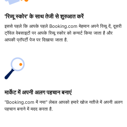
'रिव्यू स्कोर' के साथ तेजी से शुरुआत करें
इससे पहले कि आपके पहले Booking.com मेहमान अपने रिव्यू दें, दूसरी
ट्रैवेल वेबसाइटों पर आपके रिव्यू स्कोर को कन्वर्ट किया जाता है और
आपकी प्रॉपर्टी पेज पर दिखाया जाता है.
मार्केट में अपनी अलग पहचान बनाएं
"Booking.com में नया" लेबल आपको हमारे खोज नतीजे में अपनी अलग
पहचान बनाने में मदद करता है.