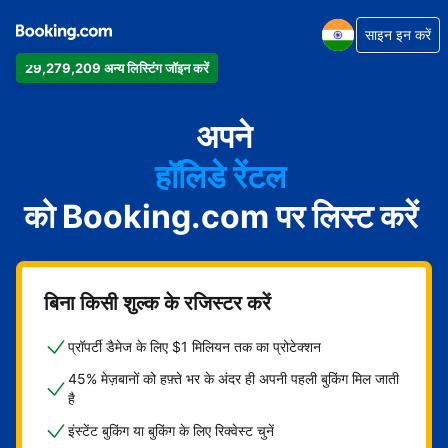
साइन इन करें
29,279,209 अन्य लिस्टिंग जॉइन करें
अपार्टमेंट
होटल
अपने
हॉलिडे रेंटल
को Booking.com पर लिस्ट करें
गेस्ट हाउस
बेड एंड ब्रेकफ़ास्ट
बिना किसी शुल्क के रजिस्टर करें
प्रॉपर्टी डैमेज के लिए $1 मिलियन तक का प्रोटेक्शन
45% मेज़बानों को हफ़्ते भर के अंदर ही अपनी पहली बुकिंग मिल जाती
है
इंस्टेंट बुकिंग या बुकिंग के लिए रिक्वेस्ट चुनें