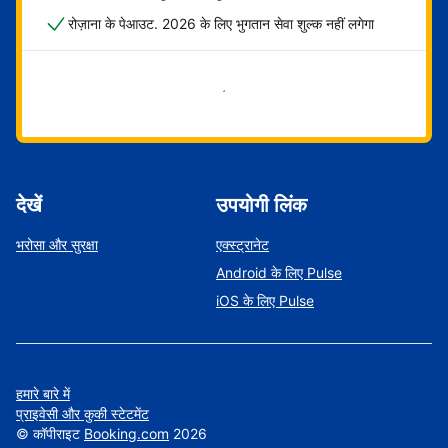
रोज़ाना के पेआउट. 2026 के लिए भुगतान सेवा शुल्क नहीं लगेगा
अभी शुरू करें
देखें
उपयोगी लिंक
भरोसा और सुरक्षा
एक्स्ट्रानेट
Android के लिए Pulse
iOS के लिए Pulse
हमारे बारे में
प्राइवेसी और कुकी स्टेटमेंट
©
कॉपीराइट
Booking.com
2026