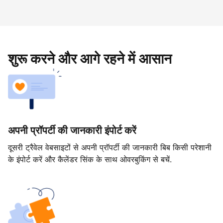
शुरू करने और आगे रहने में आसान
अपनी प्रॉपर्टी की जानकारी इंपोर्ट करें
दूसरी ट्रैवेल वेबसाइटों से अपनी प्रॉपर्टी की जानकारी बिब किसी परेशानी
के इंपोर्ट करें और कैलेंडर सिंक के साथ ओवरबुकिंग से बचें.