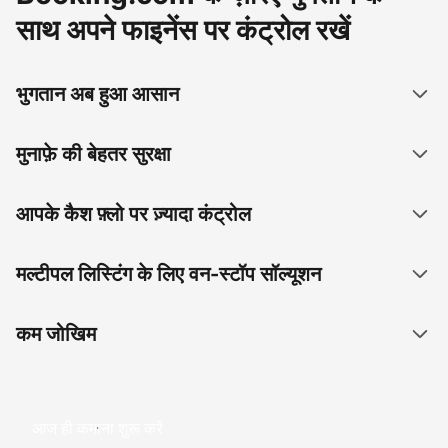
साथ अपने फाइनेंस पर कंट्रोल रखें
भुगतान अब हुआ आसान
मुनाफ़े की बेहतर सुरक्षा
आपके कैश फ़्लो पर ज़्यादा कंट्रोल
मल्टीपल लिस्टिंग के लिए वन-स्टॉप सॉल्यूशन
कम जोखिम
आज ही कमाना शुरू करें