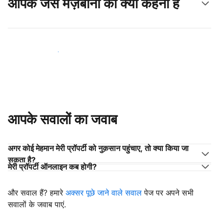
आपके जैसे मेज़बानों का क्या कहना है
अपने जैसे मेज़बानों के साथ जुड़ें
आपके सवालों का जवाब
अगर कोई मेहमान मेरी प्रॉपर्टी को नुक़सान पहुंचाए, तो क्या किया जा
सकता है?
मेरी प्रॉपर्टी ऑनलाइन कब होगी?
और सवाल हैं? हमारे
अक्सर पूछे जाने वाले सवाल
पेज पर अपने सभी
सवालों के जवाब पाएं.