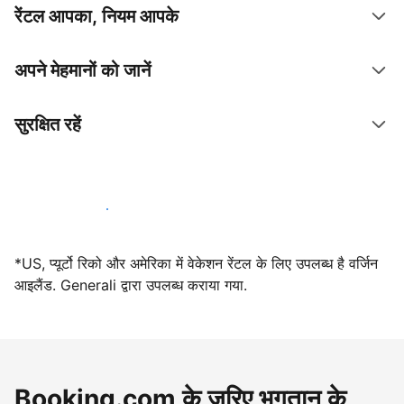
रेंटल आपका, नियम आपके
अपने मेहमानों को जानें
सुरक्षित रहें
आज ही हमारे साथ मेजबानी करें
*US, प्यूर्टो रिको और अमेरिका में वेकेशन रेंटल के लिए उपलब्ध है वर्जिन
आइलैंड. Generali द्वारा उपलब्ध कराया गया.
Booking.com के ज़रिए भुगतान के