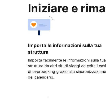
Iniziare e rim
Importa le informazioni sulla tua
struttura
Importa facilmente le informazioni sulla tua
struttura da altri siti di viaggi ed evita i casi
di overbooking grazie alla sincronizzazione
del calendario.
Inizia oggi stesso