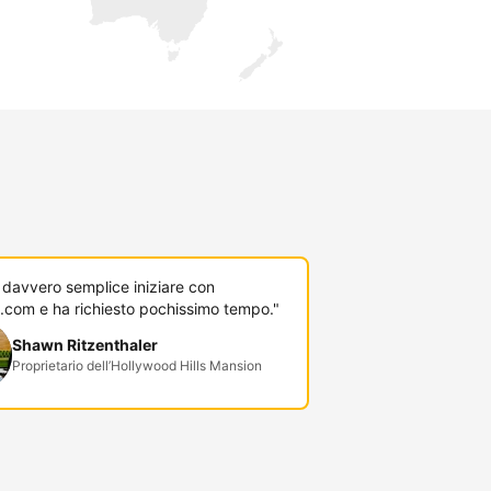
 davvero semplice iniziare con
.com e ha richiesto pochissimo tempo."
Shawn Ritzenthaler
Proprietario dell’Hollywood Hills Mansion