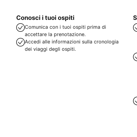
Conosci i tuoi ospiti
S
Comunica con i tuoi ospiti prima di
accettare la prenotazione.
Accedi alle informazioni sulla cronologia
dei viaggi degli ospiti.