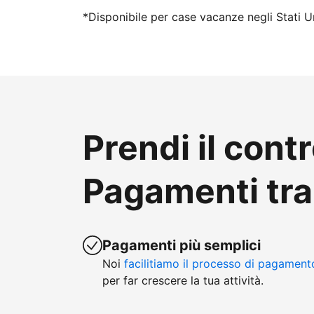
*Disponibile per case vacanze negli Stati Un
Prendi il contr
Pagamenti tr
Pagamenti più semplici
Noi
facilitiamo il processo di pagament
per far crescere la tua attività.