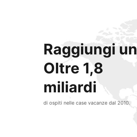
Raggiungi un
Oltre 1,8
miliardi
di ospiti nelle case vacanze dal 2010.