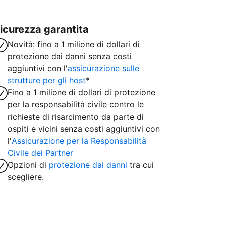
icurezza garantita
Novità: fino a 1 milione di dollari di
protezione dai danni senza costi
aggiuntivi con l'
assicurazione sulle
strutture per gli host
*
Fino a 1 milione di dollari di protezione
per la responsabilità civile contro le
richieste di risarcimento da parte di
ospiti e vicini senza costi aggiuntivi con
l'
Assicurazione per la Responsabilità
Civile dei Partner
Opzioni di
protezione dai danni
tra cui
scegliere.