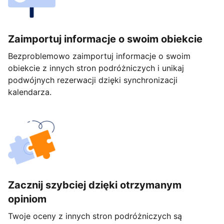
Zaimportuj informacje o swoim obiekcie
Bezproblemowo zaimportuj informacje o swoim
obiekcie z innych stron podróżniczych i unikaj
podwójnych rezerwacji dzięki synchronizacji
kalendarza.
Zacznij szybciej dzięki otrzymanym
opiniom
Twoje oceny z innych stron podróżniczych są