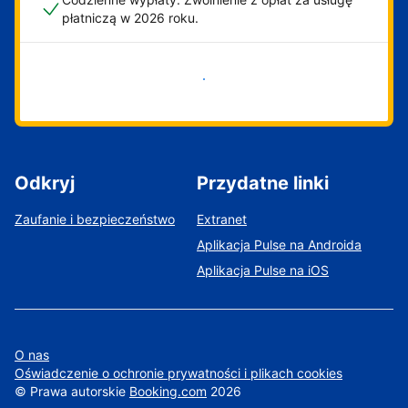
płatniczą w 2026 roku.
Zacznij już teraz
Odkryj
Przydatne linki
Zaufanie i bezpieczeństwo
Extranet
Aplikacja Pulse na Androida
Aplikacja Pulse na iOS
O nas
Oświadczenie o ochronie prywatności i plikach cookies
©
Prawa autorskie
Booking.com
2026