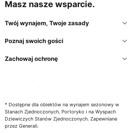
Masz nasze wsparcie.
Twój wynajem, Twoje zasady
Poznaj swoich gości
Zachowaj ochronę
Zarejestruj obiekt już dziś
* Dostępne dla obiektów na wynajem sezonowy w
Stanach Zjednoczonych, Portoryko i na Wyspach
Dziewiczych Stanów Zjednoczonych. Zapewniane
przez Generali.