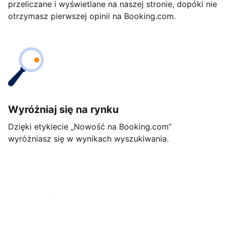
przeliczane i wyświetlane na naszej stronie, dopóki nie
otrzymasz pierwszej opinii na Booking.com.
Wyróżniaj się na rynku
Dzięki etykiecie „Nowość na Booking.com”
wyróżniasz się w wynikach wyszukiwania.
Rozpocznij już dziś