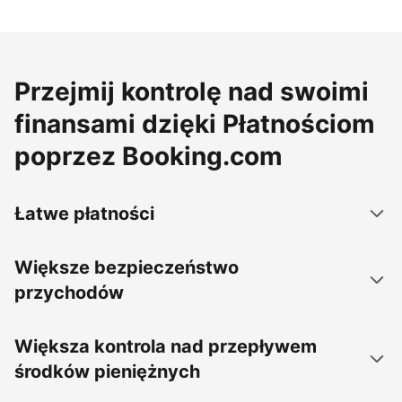
Przejmij kontrolę nad swoimi
finansami dzięki Płatnościom
poprzez Booking.com
Łatwe płatności
Większe bezpieczeństwo
przychodów
Większa kontrola nad przepływem
środków pieniężnych