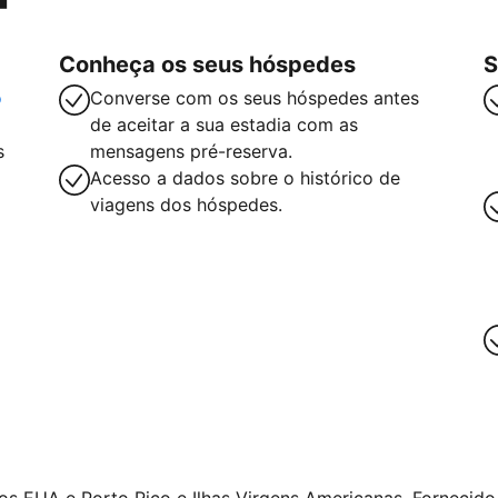
Conheça os seus hóspedes
S
o
Converse com os seus hóspedes antes
de aceitar a sua estadia com as
s
mensagens pré-reserva.
Acesso a dados sobre o histórico de
viagens dos hóspedes.