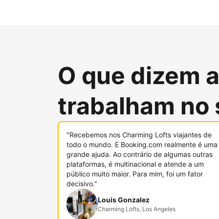
O que dizem 
trabalham no 
"Recebemos nos Charming Lofts viajantes de
todo o mundo. E Booking.com realmente é uma
grande ajuda. Ao contrário de algumas outras
plataformas, é multinacional e atende a um
público muito maior. Para mim, foi um fator
decisivo."
Louis Gonzalez
Charming Lofts, Los Angeles