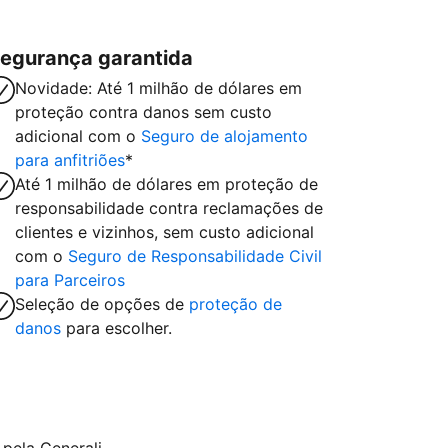
egurança garantida
Novidade: Até 1 milhão de dólares em
proteção contra danos sem custo
adicional com o
Seguro de alojamento
para anfitriões
*
Até 1 milhão de dólares em proteção de
responsabilidade contra reclamações de
clientes e vizinhos, sem custo adicional
com o
Seguro de Responsabilidade Civil
para Parceiros
Seleção de opções de
proteção de
danos
para escolher.