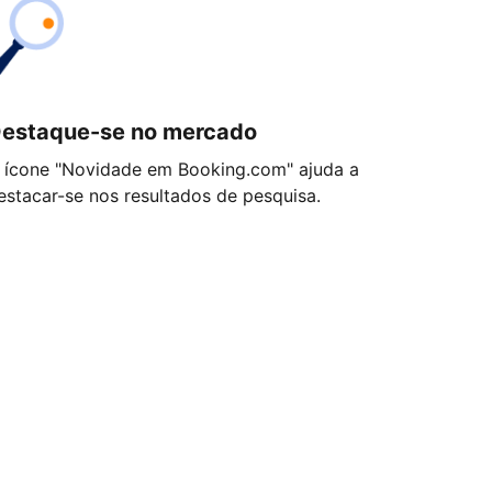
estaque-se no mercado
 ícone "Novidade em Booking.com" ajuda a
estacar-se nos resultados de pesquisa.