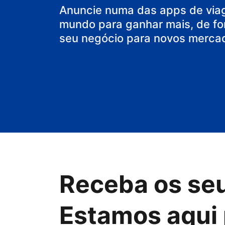
Anuncie numa das apps de via
mundo para ganhar mais, de fo
seu negócio para novos merca
Receba os se
Estamos aqui 