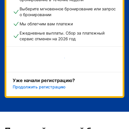
Выберите мгновенное бронирование или запрос
о бронировании
Мы облегчим вам платежи
Ежедневные выплаты. Сбор за платежный
сервис отменен на 2026 год
Начать
Уже начали регистрацию?
Продолжить регистрацию