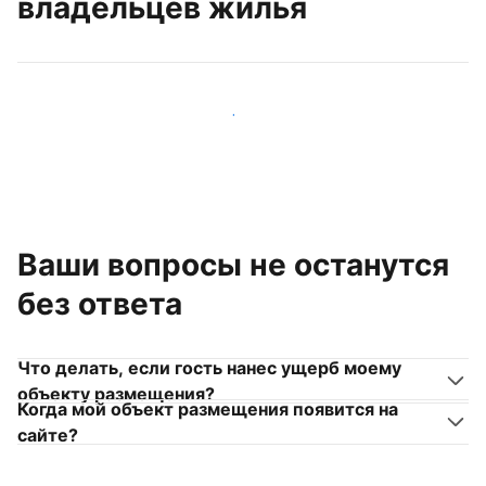
владельцев жилья
Присоединиться к другим владельцам жилья
Ваши вопросы не останутся
без ответа
Что делать, если гость нанес ущерб моему
объекту размещения?
Когда мой объект размещения появится на
сайте?