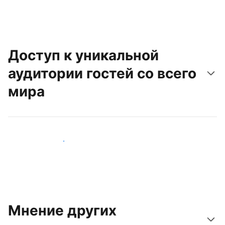
Доступ к уникальной
аудитории гостей со всего
мира
Привлечь новых гостей
Мнение других