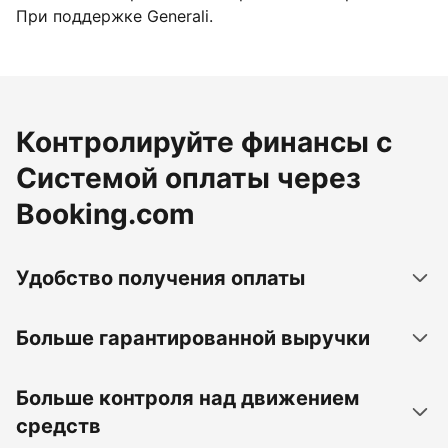
При поддержке Generali.
Контролируйте финансы с
Системой оплаты через
Booking.com
Удобство получения оплаты
Больше гарантированной выручки
Больше контроля над движением
средств