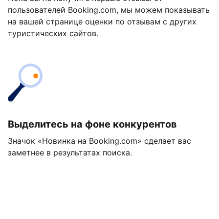
пользователей Booking.com, мы можем показывать
на вашей странице оценки по отзывам с других
туристических сайтов.
Выделитесь на фоне конкурентов
Значок «Новинка на Booking.com» сделает вас
заметнее в результатах поиска.
Начать