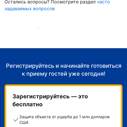
Остались вопросы? Посмотрите раздел
часто
задаваемых вопросов
Начать принимать гостей
Регистрируйтесь и начинайте готовиться
к приему гостей уже сегодня!
Зарегистрируйтесь — это
бесплатно
Защита объекта от ущерба до 1 млн долларов
США