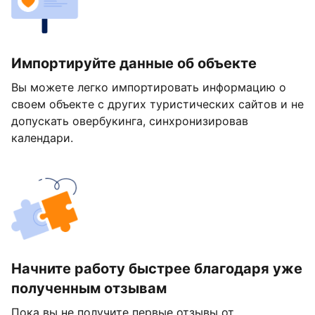
Импортируйте данные об объекте
Вы можете легко импортировать информацию о
своем объекте с других туристических сайтов и не
допускать овербукинга, синхронизировав
календари.
Начните работу быстрее благодаря уже
полученным отзывам
Пока вы не получите первые отзывы от