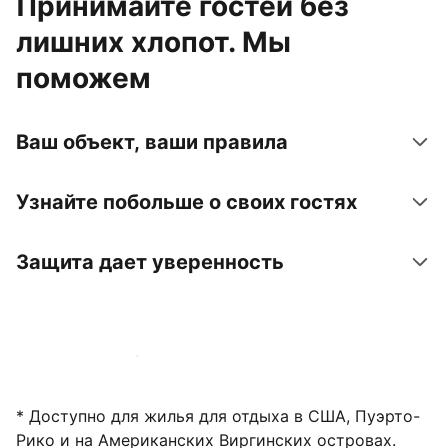
Принимайте гостей без
лишних хлопот. Мы
поможем
Ваш объект, ваши правила
Узнайте побольше о своих гостях
Защита дает уверенность
Зарегистрировать объект
* Доступно для жилья для отдыха в США, Пуэрто-
Рико и на Американских Виргинских островах.