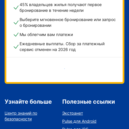
45% владельцев жилья получают первое
бронирование в течение недели
Выберите мгновенное бронирование или запрос
о бронировании
Мы облегчим вам платежи
Ежедневные выплаты. Сбор за платежный
сервис отменен на 2026 год
Начать
Узнайте больше
Полезные ссылки
Центр знаний по
Экстранет
безопасности
Pulse для Android