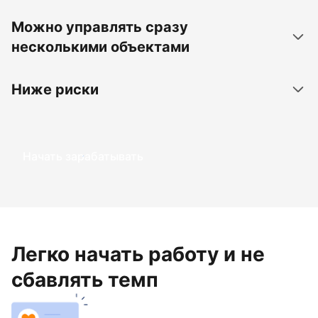
Можно управлять сразу
несколькими объектами
Ниже риски
Начать зарабатывать
Легко начать работу и не
сбавлять темп