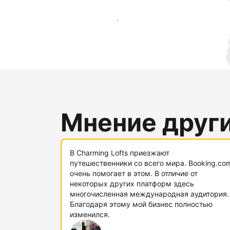
Привлечь новых гостей
Мнение друг
В Charming Lofts приезжают
путешественники со всего мира. Booking.co
очень помогает в этом. В отличие от
некоторых других платформ здесь
многочисленная международная аудитория.
Благодаря этому мой бизнес полностью
изменился.