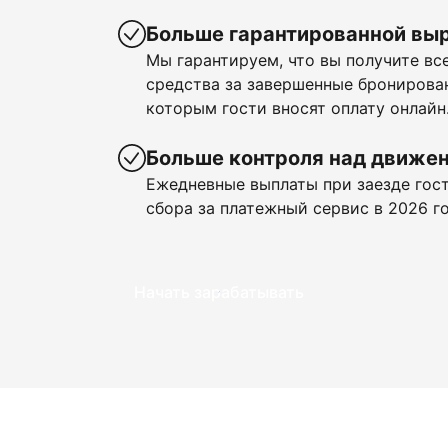
Больше гарантированной вы
Мы гарантируем, что вы получите в
средства за завершенные бронирован
которым гости вносят оплату онлайн
Больше контроля над движе
Ежедневные выплаты при заезде гост
сбора за платежный сервис в 2026 го
Начать зарабатывать