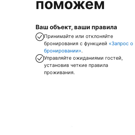
поможем
Ваш объект, ваши правила
Принимайте или отклоняйте
бронирования с функцией
«Запрос о
бронировании»
.
Управляйте ожиданиями гостей,
установив четкие правила
проживания.
Зарегистрировать объект