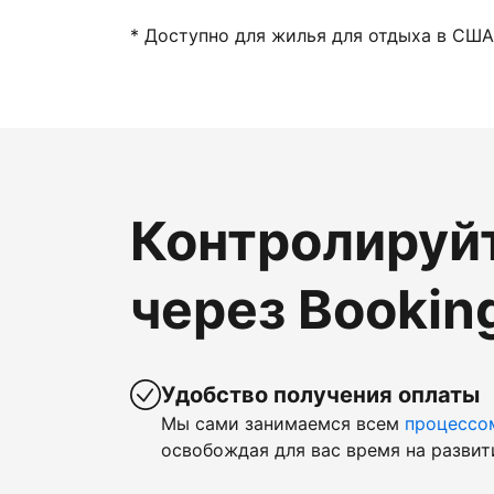
* Доступно для жилья для отдыха в США
Контролируй
через Bookin
Удобство получения оплаты
Мы сами занимаемся всем
процессо
освобождая для вас время на развит