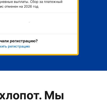
невные выплаты. Сбор за платежный
ис отменен на 2026 год
Начать
чали регистрацию?
жить регистрацию
хлопот. Мы