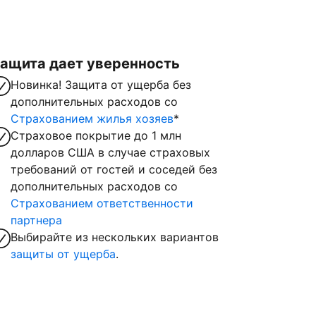
ащита дает уверенность
Новинка! Защита от ущерба без
дополнительных расходов со
Страхованием жилья хозяев
*
Страховое покрытие до 1 млн
долларов США в случае страховых
требований от гостей и соседей без
дополнительных расходов со
Страхованием ответственности
партнера
Выбирайте из нескольких вариантов
защиты от ущерба
.