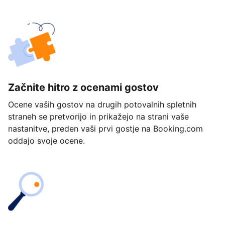
Začnite hitro z ocenami gostov
Ocene vaših gostov na drugih potovalnih spletnih
straneh se pretvorijo in prikažejo na strani vaše
nastanitve, preden vaši prvi gostje na Booking.com
oddajo svoje ocene.