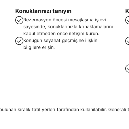
Konuklarınızı tanıyın
K
Rezervasyon öncesi mesajlaşma işlevi
sayesinde, konuklarınızla konaklamalarını
kabul etmeden önce iletişim kurun.
Konuğun seyahat geçmişine ilişkin
bilgilere erişin.
lunan kiralık tatil yerleri tarafından kullanılabilir. General