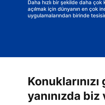
Daha hızlı bir şekilde daha çok
açılmak için dünyanın en çok in
uygulamalarından birinde tesisin
Konuklarınızı 
yanınızda biz 