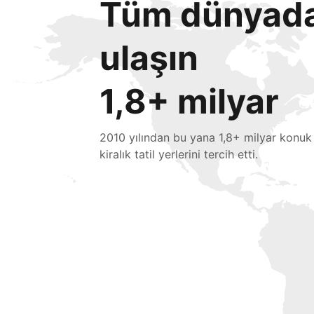
Tüm dünyada 
ulaşın
1,8+ milyar
2010 yılından bu yana 1,8+ milyar konuk
kiralık tatil yerlerini tercih etti.