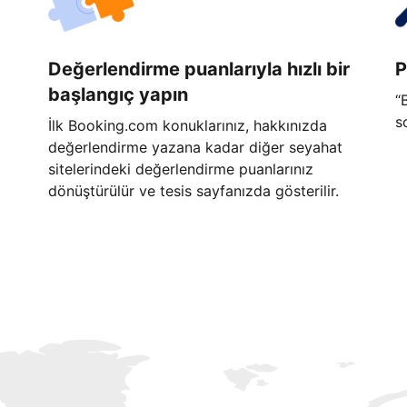
Değerlendirme puanlarıyla hızlı bir
P
başlangıç yapın
“
s
İlk Booking.com konuklarınız, hakkınızda
değerlendirme yazana kadar diğer seyahat
sitelerindeki değerlendirme puanlarınız
dönüştürülür ve tesis sayfanızda gösterilir.