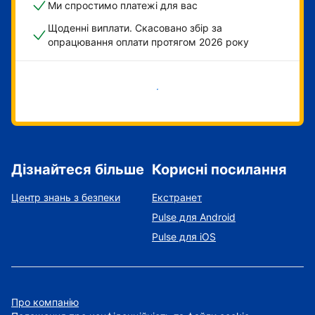
Ми спростимо платежі для вас
Щоденні виплати. Скасовано збір за
опрацювання оплати протягом 2026 року
Розпочати зараз
Дізнайтеся більше
Корисні посилання
Центр знань з безпеки
Екстранет
Pulse для Android
Pulse для iOS
Про компанію