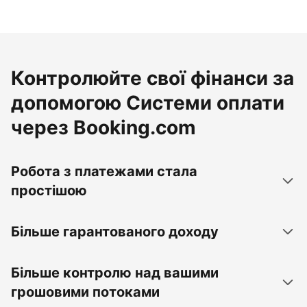
Контролюйте свої фінанси за
допомогою Системи оплати
через Booking.com
Робота з платежами стала
простішою
Більше гарантованого доходу
Більше контролю над вашими
грошовими потоками