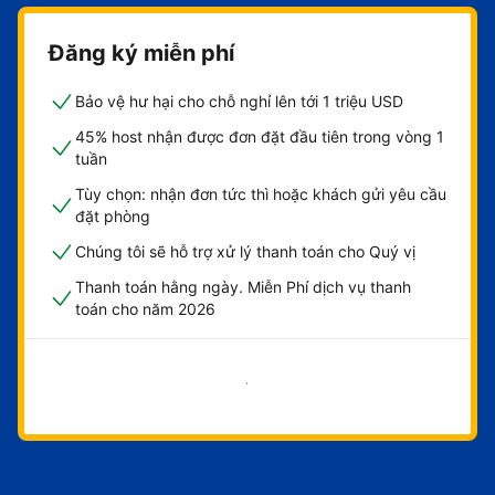
Đăng ký miễn phí
Bảo vệ hư hại cho chỗ nghỉ lên tới 1 triệu USD
45% host nhận được đơn đặt đầu tiên trong vòng 1
tuần
Tùy chọn: nhận đơn tức thì hoặc khách gửi yêu cầu
đặt phòng
Chúng tôi sẽ hỗ trợ xử lý thanh toán cho Quý vị
Thanh toán hằng ngày. Miễn Phí dịch vụ thanh
toán cho năm 2026
Bắt đầu ngay