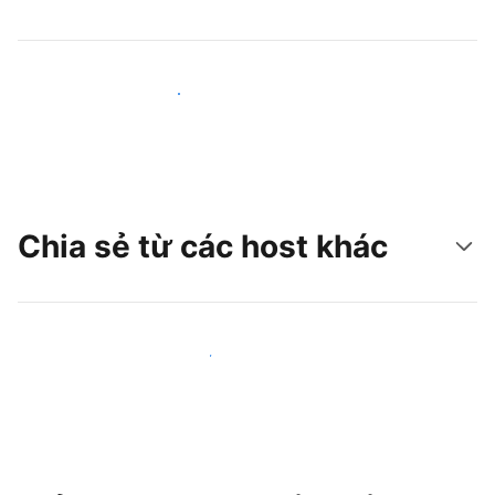
Tiếp cận khách mới ngay hôm nay
Chia sẻ từ các host khác
Tham gia cùng các host giống như Quý vị