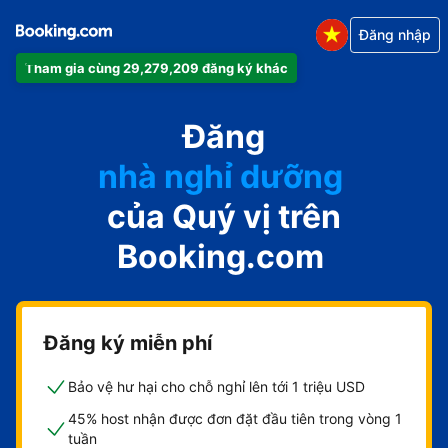
Đăng nhập
Tham gia cùng 29,279,209 đăng ký khác
căn hộ
khách sạn
Đăng
nhà nghỉ dưỡng
của Quý vị trên
guest house
Booking.com
nhà nghỉ B&B
Đăng ký miễn phí
Bảo vệ hư hại cho chỗ nghỉ lên tới 1 triệu USD
45% host nhận được đơn đặt đầu tiên trong vòng 1
tuần