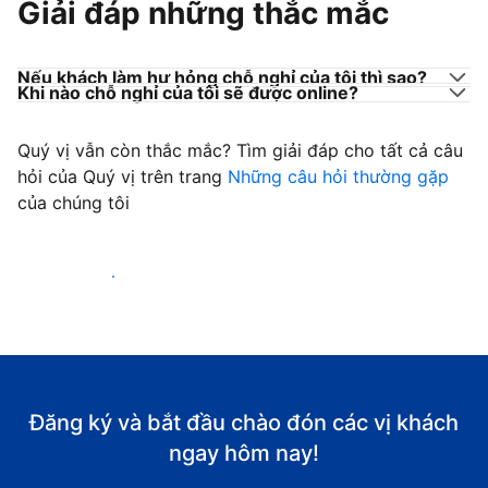
Giải đáp những thắc mắc
Nếu khách làm hư hỏng chỗ nghỉ của tôi thì sao?
Khi nào chỗ nghỉ của tôi sẽ được online?
Quý vị vẫn còn thắc mắc? Tìm giải đáp cho tất cả câu
hỏi của Quý vị trên trang
Những câu hỏi thường gặp
của chúng tôi
Bắt đầu đón khách
Đăng ký và bắt đầu chào đón các vị khách
ngay hôm nay!