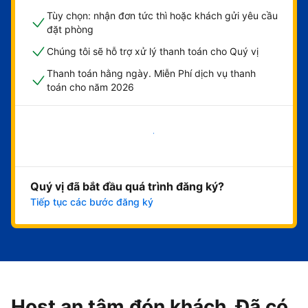
Tùy chọn: nhận đơn tức thì hoặc khách gửi yêu cầu
đặt phòng
Chúng tôi sẽ hỗ trợ xử lý thanh toán cho Quý vị
Thanh toán hằng ngày. Miễn Phí dịch vụ thanh
toán cho năm 2026
Bắt đầu ngay
Quý vị đã bắt đầu quá trình đăng ký?
Tiếp tục các bước đăng ký
Host an tâm đón khách. Đã có