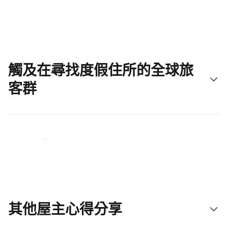
立即開始吧
觸及在尋找度假住所的全球旅
客群
立即接觸新住客
其他屋主心得分享