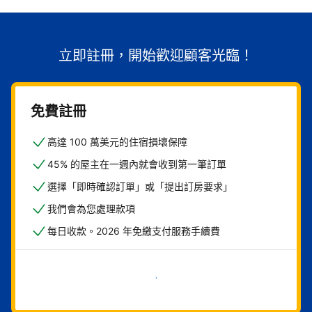
立即註冊，開始歡迎顧客光臨！
免費註冊
高達 100 萬美元的住宿損壞保障
45% 的屋主在一週內就會收到第一筆訂單
選擇「即時確認訂單」或「提出訂房要求」
我們會為您處理款項
每日收款。2026 年免繳支付服務手續費
現在就開始