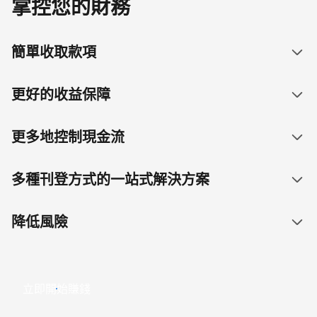
掌控您的財務
簡單收取款項
更好的收益保障
更多地控制現金流
多種刊登方式的一站式解決方案
降低風險
立即開始賺錢