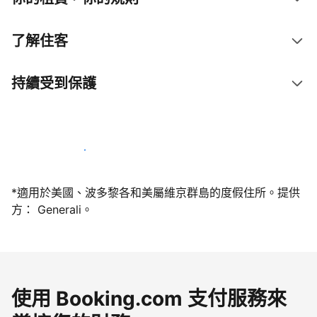
了解住客
持續受到保護
今天就和我們一起當屋主
*適用於美國、波多黎各和美屬維京群島的度假住所。提供
方： Generali。
使用 Booking.com 支付服務來