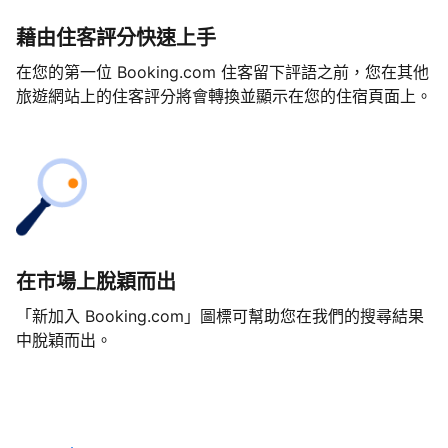
藉由住客評分快速上手
在您的第一位 Booking.com 住客留下評語之前，您在其他
旅遊網站上的住客評分將會轉換並顯示在您的住宿頁面上。
在市場上脫穎而出
「新加入 Booking.com」圖標可幫助您在我們的搜尋結果
中脫穎而出。