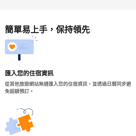
簡單易上手，保持領先
匯入您的住宿資訊
從其他旅遊網站無縫匯入您的住宿資訊，並透過日曆同步避
免超額預訂。