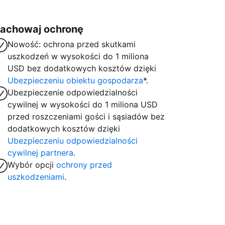
achowaj ochronę
Nowość: ochrona przed skutkami
uszkodzeń w wysokości do 1 miliona
USD bez dodatkowych kosztów dzięki
Ubezpieczeniu obiektu gospodarza
*.
Ubezpieczenie odpowiedzialności
cywilnej w wysokości do 1 miliona USD
przed roszczeniami gości i sąsiadów bez
dodatkowych kosztów dzięki
Ubezpieczeniu odpowiedzialności
cywilnej partnera
.
Wybór opcji
ochrony przed
uszkodzeniami
.