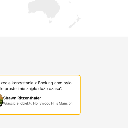
zęcie korzystania z Booking.com było
e proste i nie zajęło dużo czasu”.
Shawn Ritzenthaler
Właściciel obiektu Hollywood Hills Mansion