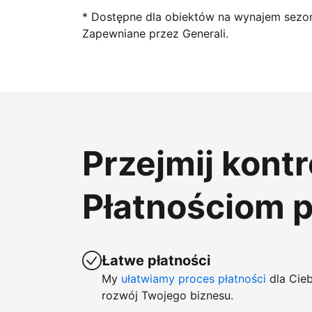
* Dostępne dla obiektów na wynajem sezo
Zapewniane przez Generali.
Przejmij kont
Płatnościom 
Łatwe płatności
My
ułatwiamy proces płatności
dla Cieb
rozwój Twojego biznesu.