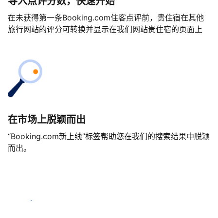
导入点评分数，快速开始
在未获得第一条Booking.com住客点评前，贵住宿在其他
旅行网站的评分可转换并显示在我们网站贵住宿的页面上
在市场上脱颖而出
“Booking.com新上线”标签帮助您在我们的搜索结果中脱颖
而出。
马上开始