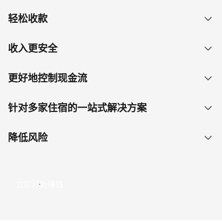
轻松收款
收入更安全
更好地控制现金流
针对多家住宿的一站式解决方案
降低风险
立即开始赚钱