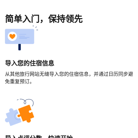
简单入门，保持领先
导入您的住宿信息
从其他旅行网站无缝导入您的住宿信息，并通过日历同步避
免重复预订。