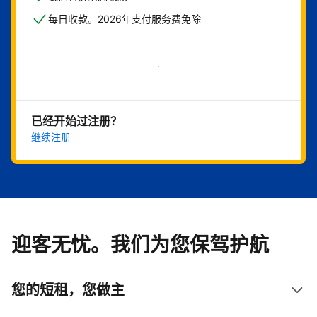
每日收款。2026年支付服务费免除
立即开始
已经开始过注册？
继续注册
迎客无忧。我们为您保驾护航
您的短租，您做主