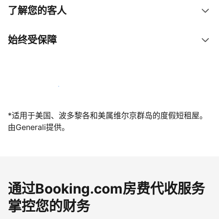
了解您的客人
始终受保障
立即与我们一起迎接客人
*适用于美国、波多黎各和美属维尔京群岛的度假短租屋。
由Generali提供。
通过Booking.com房费代收服务
掌控您的财务