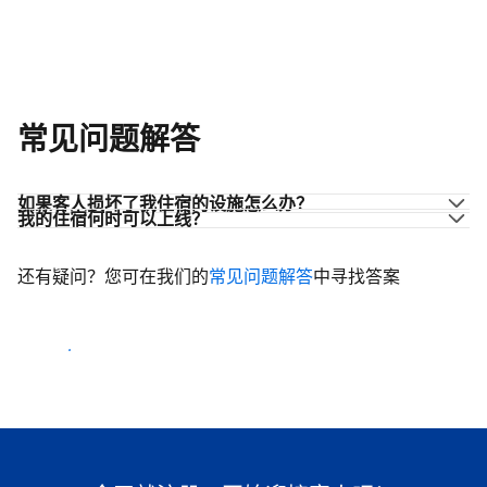
常见问题解答
如果客人损坏了我住宿的设施怎么办？
我的住宿何时可以上线？
还有疑问？您可在我们的
常见问题解答
中寻找答案
开始迎客