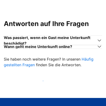
Antworten auf Ihre Fragen
Was passiert, wenn ein Gast meine Unterkunft
beschädigt?
Wann geht meine Unterkunft online?
Sie haben noch weitere Fragen? In unseren
Häufig
gestellten Fragen
finden Sie die Antworten.
Heißen Sie ab sofort Gäste willkommen