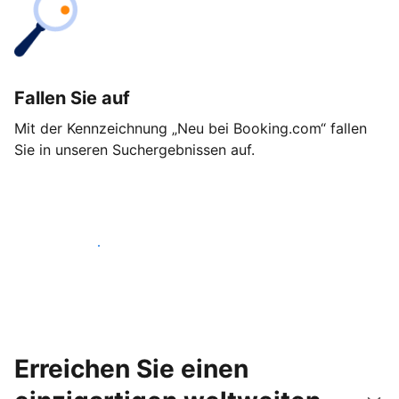
Fallen Sie auf
Mit der Kennzeichnung „Neu bei Booking.com“ fallen
Sie in unseren Suchergebnissen auf.
Noch heute loslegen
Erreichen Sie einen