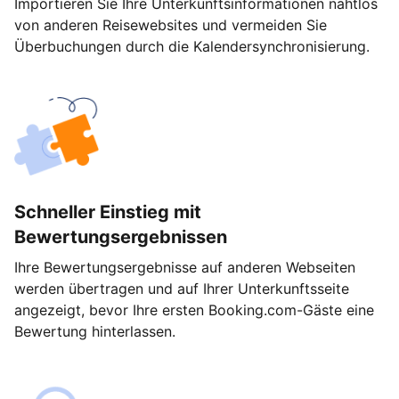
Importieren Sie Ihre Unterkunftsinformationen nahtlos
von anderen Reisewebsites und vermeiden Sie
Überbuchungen durch die Kalendersynchronisierung.
Schneller Einstieg mit
Bewertungsergebnissen
Ihre Bewertungsergebnisse auf anderen Webseiten
werden übertragen und auf Ihrer Unterkunftsseite
angezeigt, bevor Ihre ersten Booking.com-Gäste eine
Bewertung hinterlassen.