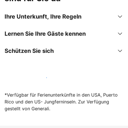
Ihre Unterkunft, Ihre Regeln
Lernen Sie Ihre Gäste kennen
Schützen Sie sich
Werden Sie noch heute Gastgeber
*Verfügbar für Ferienunterkünfte in den USA, Puerto
Rico und den US- Jungferninseln. Zur Verfügung
gestellt von Generali.