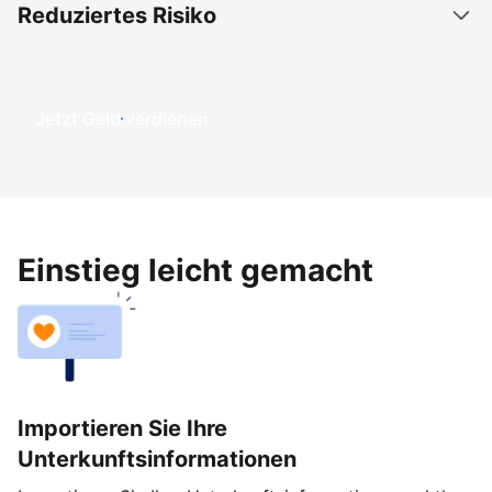
Reduziertes Risiko
Jetzt Geld verdienen
Einstieg leicht gemacht
Importieren Sie Ihre
Unterkunftsinformationen