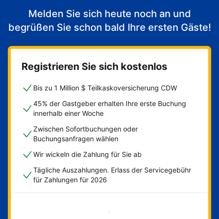
Melden Sie sich heute noch an und
begrüßen Sie schon bald Ihre ersten Gäste!
Registrieren Sie sich kostenlos
Bis zu 1 Million $ Teilkaskoversicherung CDW
45% der Gastgeber erhalten Ihre erste Buchung
innerhalb einer Woche
Zwischen Sofortbuchungen oder
Buchungsanfragen wählen
Wir wickeln die Zahlung für Sie ab
Tägliche Auszahlungen. Erlass der Servicegebühr
für Zahlungen für 2026
Jetzt loslegen