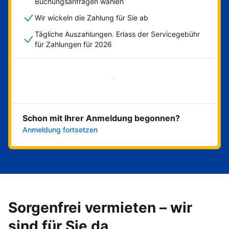
Buchungsanfragen wählen
Wir wickeln die Zahlung für Sie ab
Tägliche Auszahlungen. Erlass der Servicegebühr
für Zahlungen für 2026
Jetzt loslegen
Schon mit Ihrer Anmeldung begonnen?
Anmeldung fortsetzen
Sorgenfrei vermieten – wir
sind für Sie da