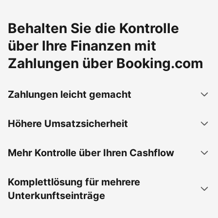
Behalten Sie die Kontrolle
über Ihre Finanzen mit
Zahlungen über Booking.com
Zahlungen leicht gemacht
Höhere Umsatzsicherheit
Mehr Kontrolle über Ihren Cashflow
Komplettlösung für mehrere
Unterkunftseinträge