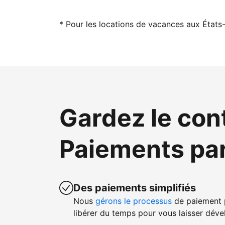
* Pour les locations de vacances aux États-
Gardez le con
Paiements pa
Des paiements simplifiés
Nous
gérons le processus
de paiement p
libérer du temps pour vous laisser dével