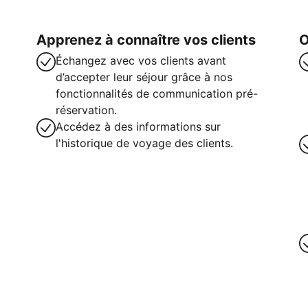
Apprenez à connaître vos clients
O
Échangez avec vos clients avant
d’accepter leur séjour grâce à nos
fonctionnalités de communication pré-
réservation.
Accédez à des informations sur
l'historique de voyage des clients.
intenant