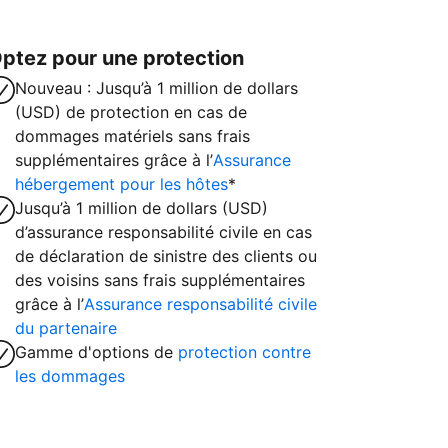
ptez pour une protection
Nouveau : Jusqu’à 1 million de dollars
(USD) de protection en cas de
dommages matériels sans frais
supplémentaires grâce à l’
Assurance
hébergement pour les hôtes
*
Jusqu’à 1 million de dollars (USD)
d’assurance responsabilité civile en cas
de déclaration de sinistre des clients ou
des voisins sans frais supplémentaires
grâce à l’
Assurance responsabilité civile
du partenaire
Gamme d'options de
protection contre
les dommages