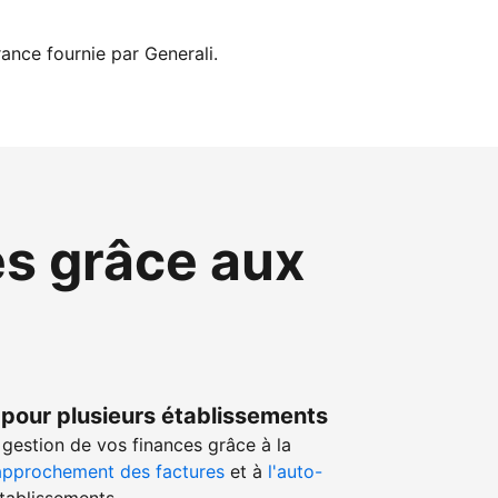
ance fournie par Generali.
es grâce aux
 pour plusieurs établissements
gestion de vos finances grâce à la
approchement des factures
et à
l'auto-