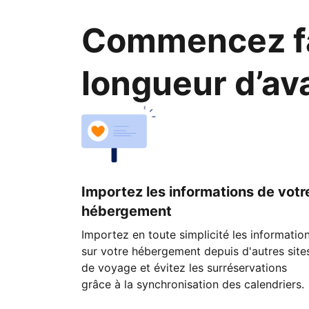
Commencez fa
longueur d’av
Importez les informations de votr
hébergement
Importez en toute simplicité les informatio
sur votre hébergement depuis d'autres site
de voyage et évitez les surréservations
grâce à la synchronisation des calendriers.