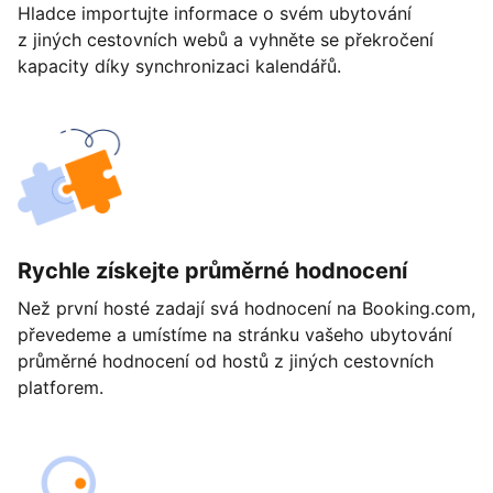
Hladce importujte informace o svém ubytování
z jiných cestovních webů a vyhněte se překročení
kapacity díky synchronizaci kalendářů.
Rychle získejte průměrné hodnocení
Než první hosté zadají svá hodnocení na Booking.com,
převedeme a umístíme na stránku vašeho ubytování
průměrné hodnocení od hostů z jiných cestovních
platforem.