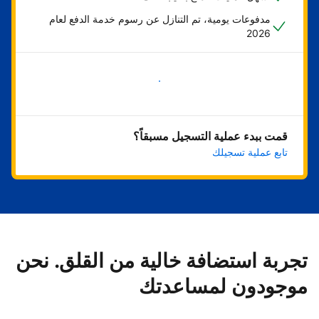
مدفوعات يومية، تم التنازل عن رسوم خدمة الدفع لعام
2026
ابدأ الآن
قمت ببدء عملية التسجيل مسبقاً؟
تابع عملية تسجيلك
تجربة استضافة خالية من القلق. نحن
موجودون لمساعدتك