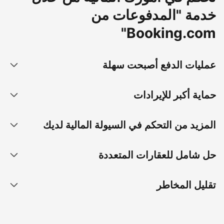
خدمة "المدفوعات من
Booking.com"
عمليات الدفع أصبحت سهلة
حماية أكبر للإيرادات
المزيد من التحكم في السيولة المالية لديك
حل شامل للعقارات المتعددة
تقليل المخاطر