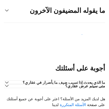
ما يقوله المضيفون الآخرون
انضم إلى مضيفين آخرين
أجوبة على أسئلتك
ما الذي يحدث إذا تسبب ضيف ما بأضرار في عقاري؟
متى سيتم عرض عقاري؟
هل لديك المزيد من الأسئلة؟ اعثر على أجوبة عن جميع أسئلتك
على صفحة
الأسئلة المتكررة
لدينا