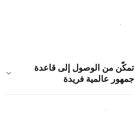
ابدأ اليوم
تمكّن من الوصول إلى قاعدة
جمهور عالمية فريدة
اجذب ضيوف جدد اليوم