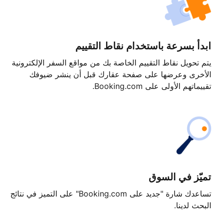
ابدأ بسرعة باستخدام نقاط التقييم
يتم تحويل نقاط التقييم الخاصة بك من مواقع السفر الإلكترونية
الأخرى وعرضها على صفحة عقارك قبل أن ينشر ضيوفك
تقييماتهم الأولى على Booking.com.
تميّز في السوق
تساعدك شارة "جديد على Booking.com" على التميز في نتائج
البحث لدينا.