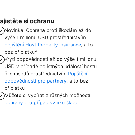
ajistěte si ochranu
Novinka: Ochrana proti škodám až do
výše 1 milionu USD prostřednictvím
pojištění Host Property Insurance
, a to
bez příplatku*
Krytí odpovědnosti až do výše 1 milionu
USD v případě pojistných událostí hostů
či sousedů prostřednictvím
Pojištění
odpovědnosti pro partnery
, a to bez
příplatku
Můžete si vybírat z různých možností
ochrany pro případ vzniku škod
.