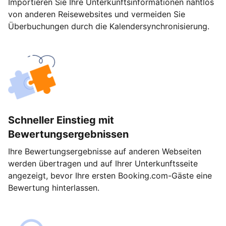
Importieren Sie Ihre Unterkunftsinformationen nahtlos
von anderen Reisewebsites und vermeiden Sie
Überbuchungen durch die Kalendersynchronisierung.
Schneller Einstieg mit
Bewertungsergebnissen
Ihre Bewertungsergebnisse auf anderen Webseiten
werden übertragen und auf Ihrer Unterkunftsseite
angezeigt, bevor Ihre ersten Booking.com-Gäste eine
Bewertung hinterlassen.