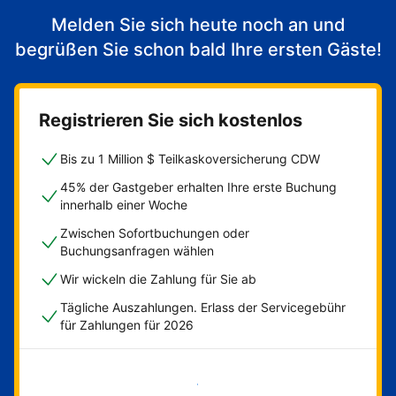
Melden Sie sich heute noch an und
begrüßen Sie schon bald Ihre ersten Gäste!
Registrieren Sie sich kostenlos
Bis zu 1 Million $ Teilkaskoversicherung CDW
45% der Gastgeber erhalten Ihre erste Buchung
innerhalb einer Woche
Zwischen Sofortbuchungen oder
Buchungsanfragen wählen
Wir wickeln die Zahlung für Sie ab
Tägliche Auszahlungen. Erlass der Servicegebühr
für Zahlungen für 2026
Jetzt loslegen