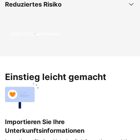
Reduziertes Risiko
Jetzt Geld verdienen
Einstieg leicht gemacht
Importieren Sie Ihre
Unterkunftsinformationen