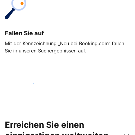
Fallen Sie auf
Mit der Kennzeichnung „Neu bei Booking.com“ fallen
Sie in unseren Suchergebnissen auf.
Noch heute loslegen
Erreichen Sie einen