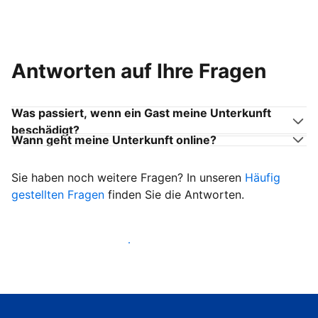
Antworten auf Ihre Fragen
Was passiert, wenn ein Gast meine Unterkunft
beschädigt?
Wann geht meine Unterkunft online?
Sie haben noch weitere Fragen? In unseren
Häufig
gestellten Fragen
finden Sie die Antworten.
Heißen Sie ab sofort Gäste willkommen