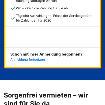
Buchungsanfragen wählen
Wir wickeln die Zahlung für Sie ab
Tägliche Auszahlungen. Erlass der Servicegebühr
für Zahlungen für 2026
Jetzt loslegen
Schon mit Ihrer Anmeldung begonnen?
Anmeldung fortsetzen
Sorgenfrei vermieten – wir
sind für Sie da