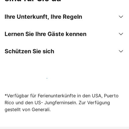
Ihre Unterkunft, Ihre Regeln
Lernen Sie Ihre Gäste kennen
Schützen Sie sich
Werden Sie noch heute Gastgeber
*Verfügbar für Ferienunterkünfte in den USA, Puerto
Rico und den US- Jungferninseln. Zur Verfügung
gestellt von Generali.