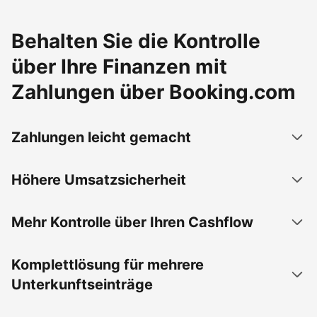
Behalten Sie die Kontrolle
über Ihre Finanzen mit
Zahlungen über Booking.com
Zahlungen leicht gemacht
Höhere Umsatzsicherheit
Mehr Kontrolle über Ihren Cashflow
Komplettlösung für mehrere
Unterkunftseinträge