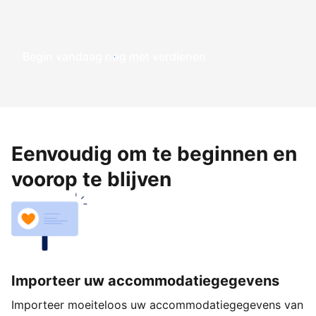
Begin vandaag nog met verdienen
Eenvoudig om te beginnen en
voorop te blijven
Importeer uw accommodatiegegevens
Importeer moeiteloos uw accommodatiegegevens van