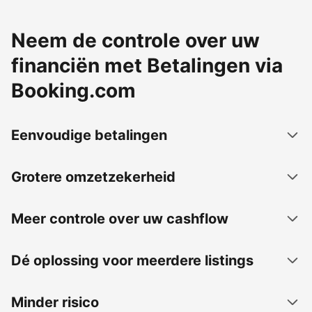
Neem de controle over uw
financiën met Betalingen via
Booking.com
Eenvoudige betalingen
Grotere omzetzekerheid
Meer controle over uw cashflow
Dé oplossing voor meerdere listings
Minder risico