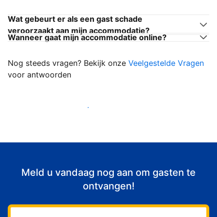
Wat gebeurt er als een gast schade
veroorzaakt aan mijn accommodatie?
Wanneer gaat mijn accommodatie online?
Nog steeds vragen? Bekijk onze
Veelgestelde Vragen
voor antwoorden
Begin met het verwelkomen van gasten
Meld u vandaag nog aan om gasten te
ontvangen!