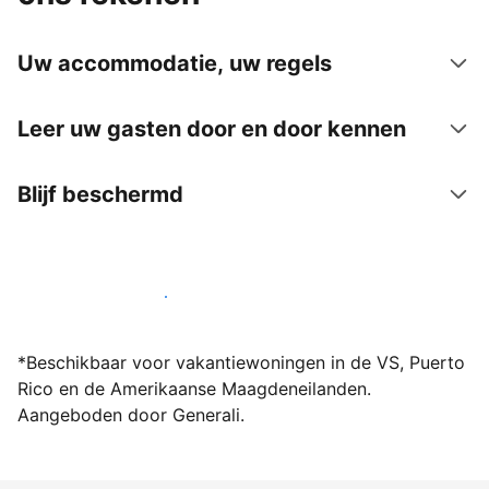
Uw accommodatie, uw regels
Leer uw gasten door en door kennen
Blijf beschermd
Word vandaag nog host bij ons
*Beschikbaar voor vakantiewoningen in de VS, Puerto
Rico en de Amerikaanse Maagdeneilanden.
Aangeboden door Generali.