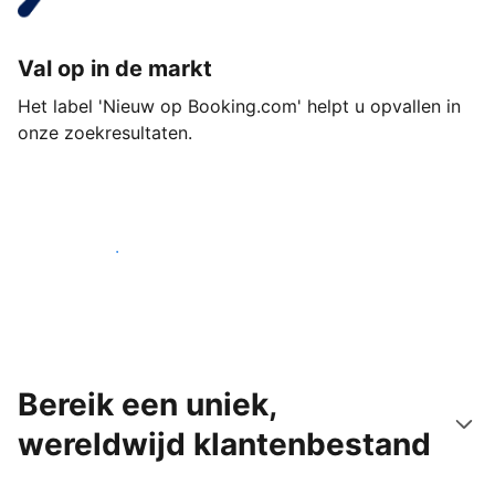
Val op in de markt
Het label 'Nieuw op Booking.com' helpt u opvallen in
onze zoekresultaten.
Begin vandaag nog
Bereik een uniek,
wereldwijd klantenbestand