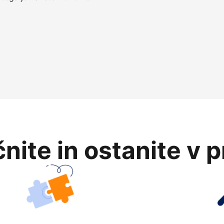
nite in ostanite v 