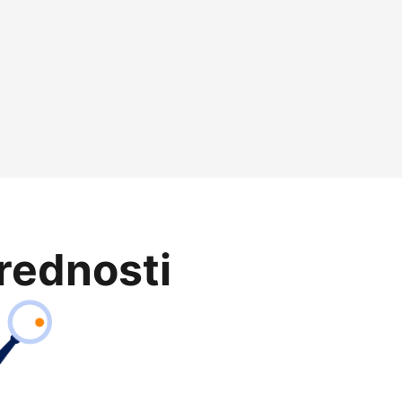
prednosti