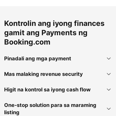
Kontrolin ang iyong finances
gamit ang Payments ng
Booking.com
Pinadali ang mga payment
Mas malaking revenue security
Higit na kontrol sa iyong cash flow
One-stop solution para sa maraming
listing