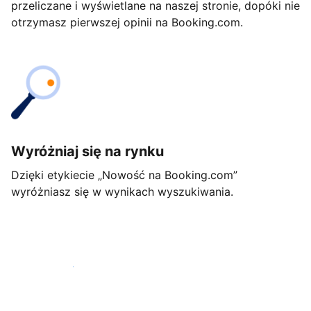
przeliczane i wyświetlane na naszej stronie, dopóki nie
otrzymasz pierwszej opinii na Booking.com.
Wyróżniaj się na rynku
Dzięki etykiecie „Nowość na Booking.com”
wyróżniasz się w wynikach wyszukiwania.
Rozpocznij już dziś