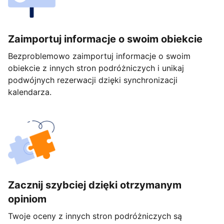
Zaimportuj informacje o swoim obiekcie
Bezproblemowo zaimportuj informacje o swoim
obiekcie z innych stron podróżniczych i unikaj
podwójnych rezerwacji dzięki synchronizacji
kalendarza.
Zacznij szybciej dzięki otrzymanym
opiniom
Twoje oceny z innych stron podróżniczych są