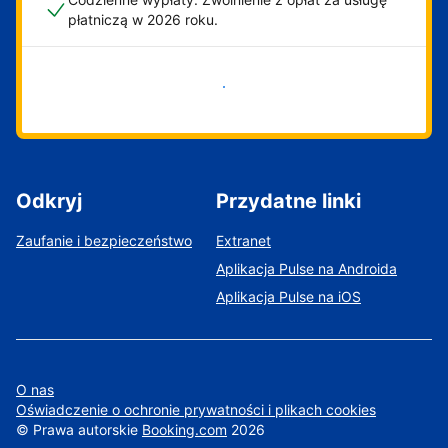
płatniczą w 2026 roku.
Zacznij już teraz
Odkryj
Przydatne linki
Zaufanie i bezpieczeństwo
Extranet
Aplikacja Pulse na Androida
Aplikacja Pulse na iOS
O nas
Oświadczenie o ochronie prywatności i plikach cookies
©
Prawa autorskie
Booking.com
2026