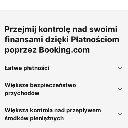
Przejmij kontrolę nad swoimi
finansami dzięki Płatnościom
poprzez Booking.com
Łatwe płatności
Większe bezpieczeństwo
przychodów
Większa kontrola nad przepływem
środków pieniężnych