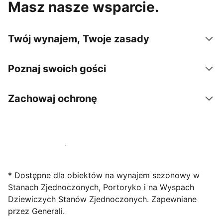
Masz nasze wsparcie.
Twój wynajem, Twoje zasady
Poznaj swoich gości
Zachowaj ochronę
Zarejestruj obiekt już dziś
* Dostępne dla obiektów na wynajem sezonowy w
Stanach Zjednoczonych, Portoryko i na Wyspach
Dziewiczych Stanów Zjednoczonych. Zapewniane
przez Generali.