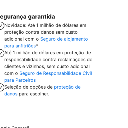
egurança garantida
Novidade: Até 1 milhão de dólares em
proteção contra danos sem custo
adicional com o
Seguro de alojamento
para anfitriões
*
Até 1 milhão de dólares em proteção de
responsabilidade contra reclamações de
clientes e vizinhos, sem custo adicional
com o
Seguro de Responsabilidade Civil
para Parceiros
Seleção de opções de
proteção de
danos
para escolher.