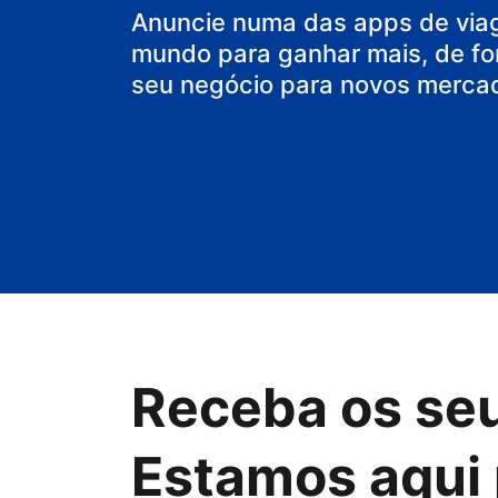
Anuncie numa das apps de via
mundo para ganhar mais, de fo
seu negócio para novos merca
Receba os se
Estamos aqui 