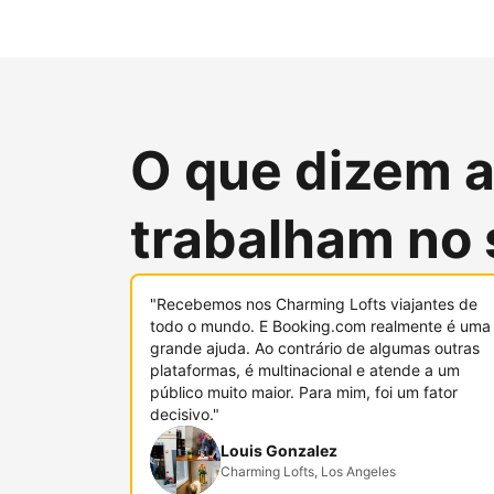
O que dizem 
trabalham no 
"Recebemos nos Charming Lofts viajantes de
todo o mundo. E Booking.com realmente é uma
grande ajuda. Ao contrário de algumas outras
plataformas, é multinacional e atende a um
público muito maior. Para mim, foi um fator
decisivo."
Louis Gonzalez
Charming Lofts, Los Angeles