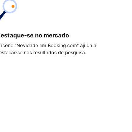
estaque-se no mercado
 ícone "Novidade em Booking.com" ajuda a
estacar-se nos resultados de pesquisa.