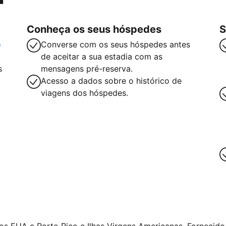
Conheça os seus hóspedes
S
o
Converse com os seus hóspedes antes
de aceitar a sua estadia com as
s
mensagens pré-reserva.
Acesso a dados sobre o histórico de
viagens dos hóspedes.