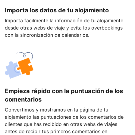
Importa los datos de tu alojamiento
Importa fácilmente la información de tu alojamiento
desde otras webs de viaje y evita los overbookings
con la sincronización de calendarios.
Empieza rápido con la puntuación de los
comentarios
Convertimos y mostramos en la página de tu
alojamiento las puntuaciones de los comentarios de
clientes que has recibido en otras webs de viajes
antes de recibir tus primeros comentarios en