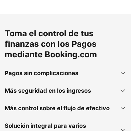
Toma el control de tus
finanzas con los Pagos
mediante Booking.com
Pagos sin complicaciones
Más seguridad en los ingresos
Más control sobre el flujo de efectivo
Solución integral para varios