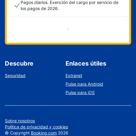
Pagos diarios. Exención del cargo por servicio de
los pagos de 2026.
Empieza ahora
Descubre
Enlaces útiles
Seguridad
Extranet
Pulse para Android
Pulse para iOS
Sobre nosotros
Política de privacidad y cookies
©
Copyright
Booking.com
2026