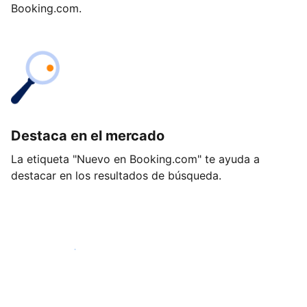
Booking.com.
Destaca en el mercado
La etiqueta "Nuevo en Booking.com" te ayuda a
destacar en los resultados de búsqueda.
Empieza hoy mismo