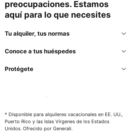
preocupaciones. Estamos
aquí para lo que necesites
Tu alquiler, tus normas
Conoce a tus huéspedes
Protégete
Alquila tu alojamiento hoy mismo
* Disponible para alquileres vacacionales en EE. UU.,
Puerto Rico y las Islas Vírgenes de los Estados
Unidos. Ofrecido por Generali.