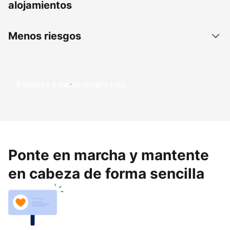
alojamientos
Menos riesgos
Empieza a ganar dinero hoy
Ponte en marcha y mantente
en cabeza de forma sencilla