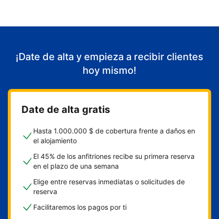
¡Date de alta y empieza a recibir clientes
hoy mismo!
Date de alta gratis
Hasta 1.000.000 $ de cobertura frente a daños en
el alojamiento
El 45% de los anfitriones recibe su primera reserva
en el plazo de una semana
Elige entre reservas inmediatas o solicitudes de
reserva
Facilitaremos los pagos por ti