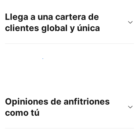
Llega a una cartera de
clientes global y única
Llega a nuevos clientes hoy
Opiniones de anfitriones
como tú