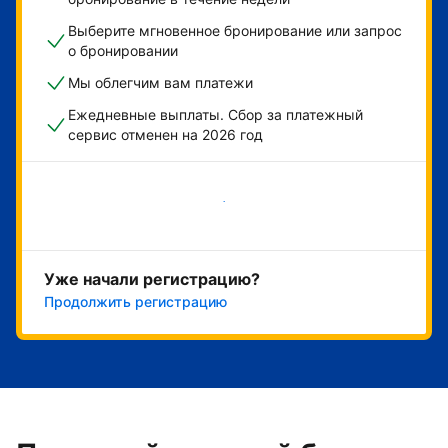
Выберите мгновенное бронирование или запрос
о бронировании
Мы облегчим вам платежи
Ежедневные выплаты. Сбор за платежный
сервис отменен на 2026 год
Начать
Уже начали регистрацию?
Продолжить регистрацию