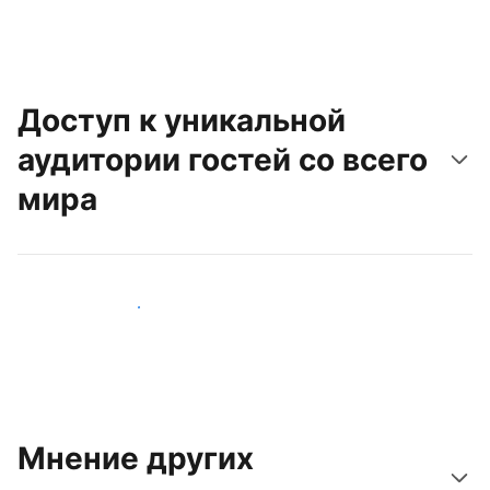
Доступ к уникальной
аудитории гостей со всего
мира
Привлечь новых гостей
Мнение других