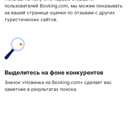
пользователей Booking.com, мы можем показывать
на вашей странице оценки по отзывам с других
туристических сайтов.
Выделитесь на фоне конкурентов
Значок «Новинка на Booking.com» сделает вас
заметнее в результатах поиска.
Начать