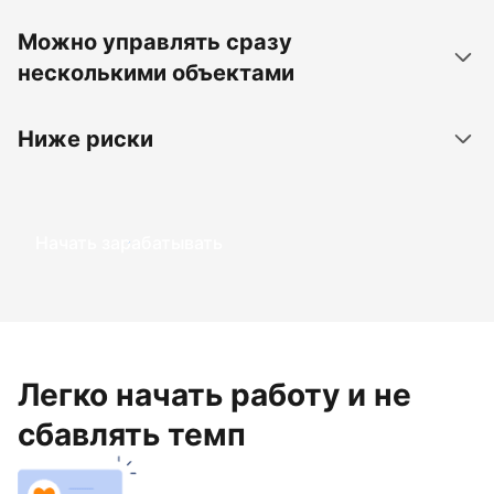
Можно управлять сразу
несколькими объектами
Ниже риски
Начать зарабатывать
Легко начать работу и не
сбавлять темп