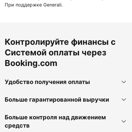
При поддержке Generali.
Контролируйте финансы с
Системой оплаты через
Booking.com
Удобство получения оплаты
Больше гарантированной выручки
Больше контроля над движением
средств