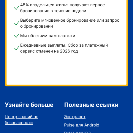
45% владельцев жилья получают первое
бронирование в течение недели
Выберите мгновенное бронирование или запрос
о бронировании
Мы облегчим вам платежи
Ежедневные выплаты. Сбор за платежный
сервис отменен на 2026 год
Начать
Узнайте больше
Полезные ссылки
Центр знаний по
Экстранет
безопасности
Pulse для Android