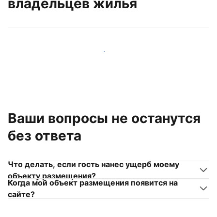
владельцев жилья
Присоединиться к другим владельцам жилья
Ваши вопросы не останутся
без ответа
Что делать, если гость нанес ущерб моему
объекту размещения?
Когда мой объект размещения появится на
сайте?