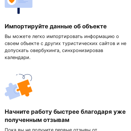
Импортируйте данные об объекте
Вы можете легко импортировать информацию о
своем объекте с других туристических сайтов и не
допускать овербукинга, синхронизировав
календари.
Начните работу быстрее благодаря уже
полученным отзывам
Пока вы не получите первые отзывы от