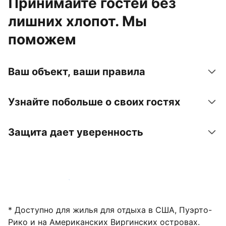
Принимайте гостей без
лишних хлопот. Мы
поможем
Ваш объект, ваши правила
Узнайте побольше о своих гостях
Защита дает уверенность
Зарегистрировать объект
* Доступно для жилья для отдыха в США, Пуэрто-
Рико и на Американских Виргинских островах.