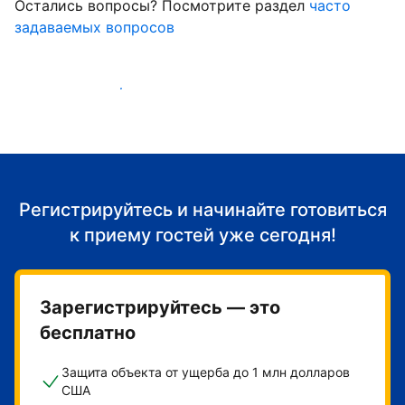
Остались вопросы? Посмотрите раздел
часто
задаваемых вопросов
Начать принимать гостей
Регистрируйтесь и начинайте готовиться
к приему гостей уже сегодня!
Зарегистрируйтесь — это
бесплатно
Защита объекта от ущерба до 1 млн долларов
США