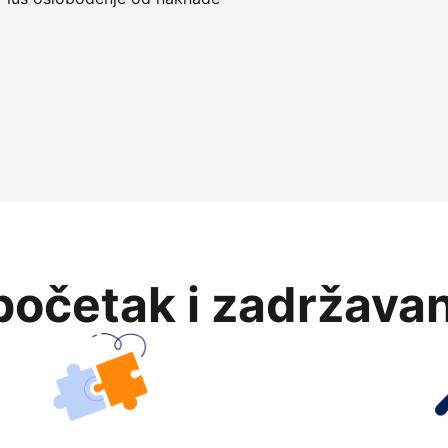
očetak i zadržavan