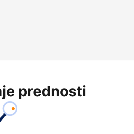
je prednosti