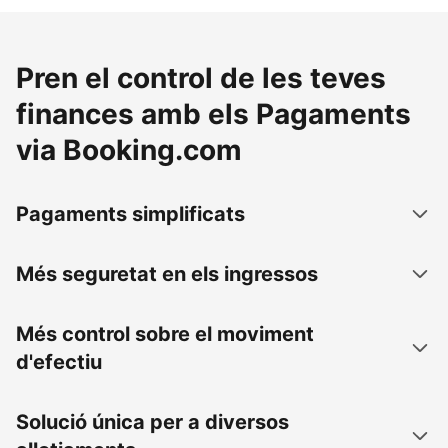
Pren el control de les teves
finances amb els Pagaments
via Booking.com
Pagaments simplificats
Més seguretat en els ingressos
Més control sobre el moviment
d'efectiu
Solució única per a diversos