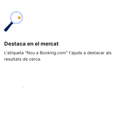
Destaca en el mercat
L'etiqueta "Nou a Booking.com" t'ajuda a destacar als
resultats de cerca.
Comença avui