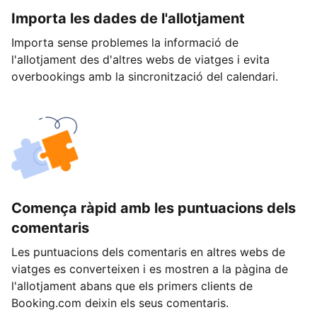
Importa les dades de l'allotjament
Importa sense problemes la informació de
l'allotjament des d'altres webs de viatges i evita
overbookings amb la sincronització del calendari.
Comença ràpid amb les puntuacions dels
comentaris
Les puntuacions dels comentaris en altres webs de
viatges es converteixen i es mostren a la pàgina de
l'allotjament abans que els primers clients de
Booking.com deixin els seus comentaris.