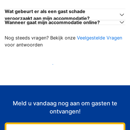
Wat gebeurt er als een gast schade
veroorzaakt aan mijn accommodatie?
Wanneer gaat mijn accommodatie online?
Nog steeds vragen? Bekijk onze
Veelgestelde Vragen
voor antwoorden
Begin met het verwelkomen van gasten
Meld u vandaag nog aan om gasten te
ontvangen!