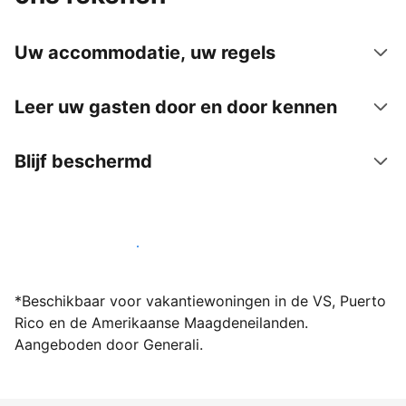
Uw accommodatie, uw regels
Leer uw gasten door en door kennen
Blijf beschermd
Word vandaag nog host bij ons
*Beschikbaar voor vakantiewoningen in de VS, Puerto
Rico en de Amerikaanse Maagdeneilanden.
Aangeboden door Generali.