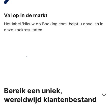
Val op in de markt
Het label 'Nieuw op Booking.com' helpt u opvallen in
onze zoekresultaten.
Begin vandaag nog
Bereik een uniek,
wereldwijd klantenbestand