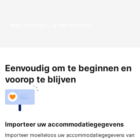
Begin vandaag nog met verdienen
Eenvoudig om te beginnen en
voorop te blijven
Importeer uw accommodatiegegevens
Importeer moeiteloos uw accommodatiegegevens van