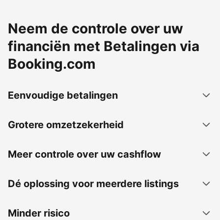
Neem de controle over uw
financiën met Betalingen via
Booking.com
Eenvoudige betalingen
Grotere omzetzekerheid
Meer controle over uw cashflow
Dé oplossing voor meerdere listings
Minder risico