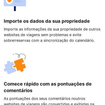
Importe os dados da sua propriedade
Importe as informações da sua propriedade de outros
websites de viagens sem problemas e evite
sobrerreservas com a sincronização do calendário.
Comece rápido com as pontuações de
comentários
As pontuações dos seus comentários noutros
websites de viagens são convertidas e exibidas na