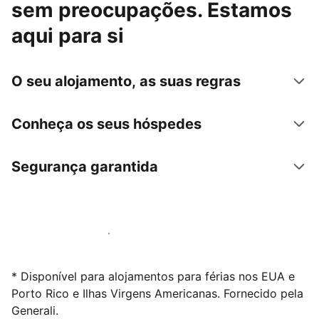
sem preocupações. Estamos
aqui para si
O seu alojamento, as suas regras
Conheça os seus hóspedes
Segurança garantida
Anuncie connosco hoje mesmo
* Disponível para alojamentos para férias nos EUA e
Porto Rico e Ilhas Virgens Americanas. Fornecido pela
Generali.