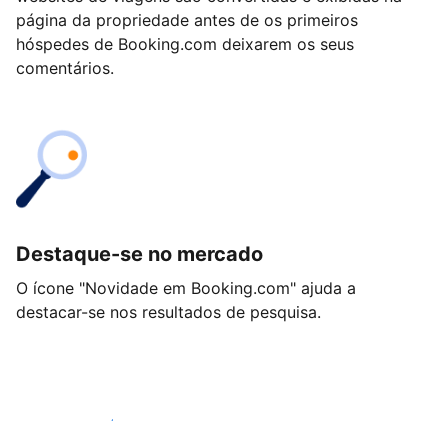
página da propriedade antes de os primeiros
hóspedes de Booking.com deixarem os seus
comentários.
Destaque-se no mercado
O ícone "Novidade em Booking.com" ajuda a
destacar-se nos resultados de pesquisa.
Comece hoje mesmo