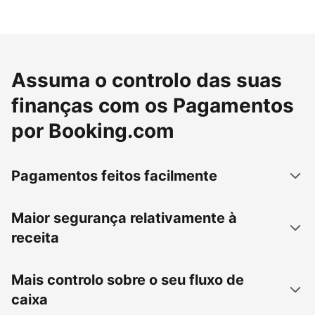
Assuma o controlo das suas
finanças com os Pagamentos
por Booking.com
Pagamentos feitos facilmente
Maior segurança relativamente à
receita
Mais controlo sobre o seu fluxo de
caixa