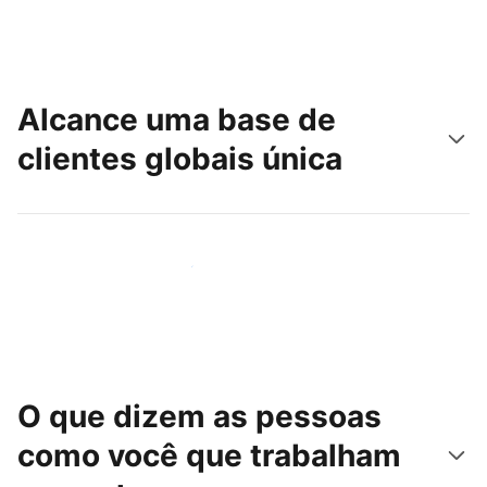
Alcance uma base de
clientes globais única
Chegue hoje mesmo a novas pessoas
O que dizem as pessoas
como você que trabalham