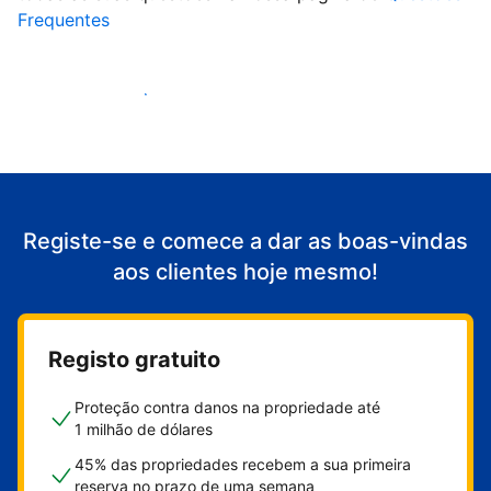
Frequentes
Comece a receber clientes
Registe-se e comece a dar as boas-vindas
aos clientes hoje mesmo!
Registo gratuito
Proteção contra danos na propriedade até
1 milhão de dólares
45% das propriedades recebem a sua primeira
reserva no prazo de uma semana