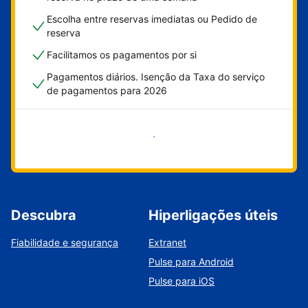
Escolha entre reservas imediatas ou Pedido de
reserva
Facilitamos os pagamentos por si
Pagamentos diários. Isenção da Taxa do serviço
de pagamentos para 2026
Comece já
Descubra
Hiperligações úteis
Fiabilidade e segurança
Extranet
Pulse para Android
Pulse para iOS