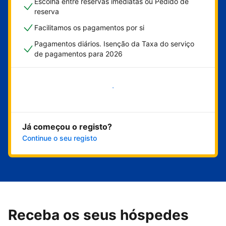
Escolha entre reservas imediatas ou Pedido de
reserva
Facilitamos os pagamentos por si
Pagamentos diários. Isenção da Taxa do serviço
de pagamentos para 2026
Comece já
Já começou o registo?
Continue o seu registo
Receba os seus hóspedes