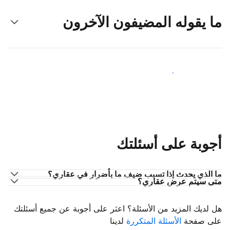
ما يقوله المضيفون الآخرون
انضم إلى مضيفين آخرين
أجوبة على أسئلتك
ما الذي يحدث إذا تسبب ضيف ما بأضرار في عقاري؟
متى سيتم عرض عقاري؟
هل لديك المزيد من الأسئلة؟ اعثر على أجوبة عن جميع أسئلتك
على صفحة
الأسئلة المتكررة
لدينا