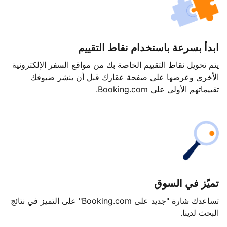
ابدأ بسرعة باستخدام نقاط التقييم
يتم تحويل نقاط التقييم الخاصة بك من مواقع السفر الإلكترونية
الأخرى وعرضها على صفحة عقارك قبل أن ينشر ضيوفك
تقييماتهم الأولى على Booking.com.
تميّز في السوق
تساعدك شارة "جديد على Booking.com" على التميز في نتائج
البحث لدينا.