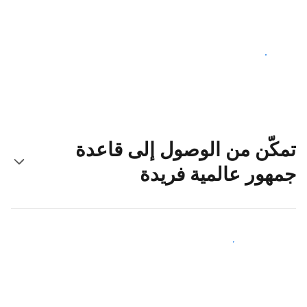
ابدأ اليوم
تمكّن من الوصول إلى قاعدة
جمهور عالمية فريدة
اجذب ضيوف جدد اليوم