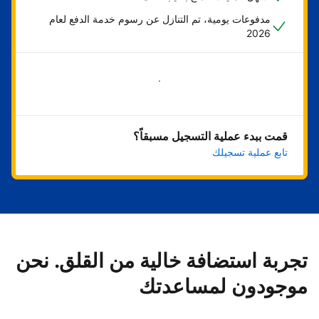
مدفوعات يومية، تم التنازل عن رسوم خدمة الدفع لعام
2026
ابدأ الآن
قمت ببدء عملية التسجيل مسبقاً؟
تابع عملية تسجيلك
تجربة استضافة خالية من القلق. نحن
موجودون لمساعدتك