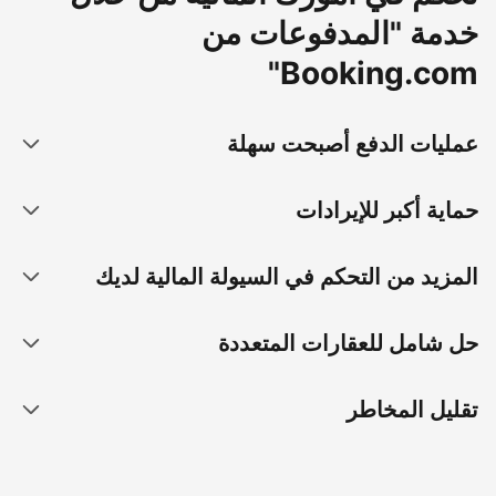
خدمة "المدفوعات من
Booking.com"
عمليات الدفع أصبحت سهلة
حماية أكبر للإيرادات
المزيد من التحكم في السيولة المالية لديك
حل شامل للعقارات المتعددة
تقليل المخاطر