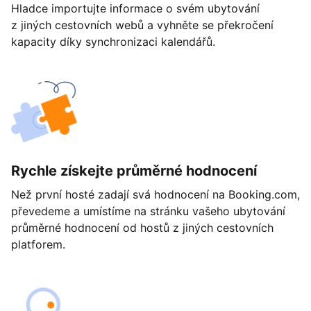
Hladce importujte informace o svém ubytování
z jiných cestovních webů a vyhněte se překročení
kapacity díky synchronizaci kalendářů.
Rychle získejte průměrné hodnocení
Než první hosté zadají svá hodnocení na Booking.com,
převedeme a umístíme na stránku vašeho ubytování
průměrné hodnocení od hostů z jiných cestovních
platforem.