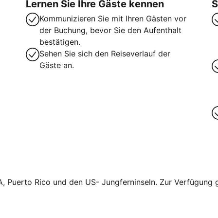
Lernen Sie Ihre Gäste kennen
S
Kommunizieren Sie mit Ihren Gästen vor
der Buchung, bevor Sie den Aufenthalt
bestätigen.
Sehen Sie sich den Reiseverlauf der
Gäste an.
A, Puerto Rico und den US- Jungferninseln. Zur Verfügung ge