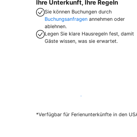
Ihre Unterkunft, Ihre Regeln
Sie können Buchungen durch
Buchungsanfragen
annehmen oder
ablehnen.
Legen Sie klare Hausregeln fest, damit
Gäste wissen, was sie erwartet.
Werden Sie noch heute Gastgeber
*Verfügbar für Ferienunterkünfte in den US