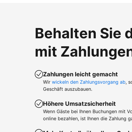
Behalten Sie d
mit Zahlunge
Zahlungen leicht gemacht
Wir
wickeln den Zahlungsvorgang ab
, 
Geschäft auszubauen.
Höhere Umsatzsicherheit
Wenn Gäste bei Ihnen Buchungen mit V
online bezahlen, ist Ihnen die Zahlung ga