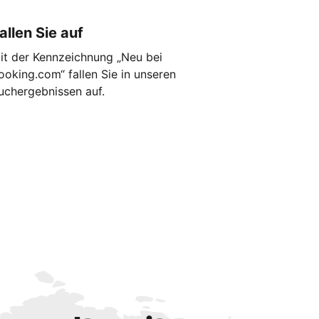
allen Sie auf
it der Kennzeichnung „Neu bei
ooking.com“ fallen Sie in unseren
uchergebnissen auf.