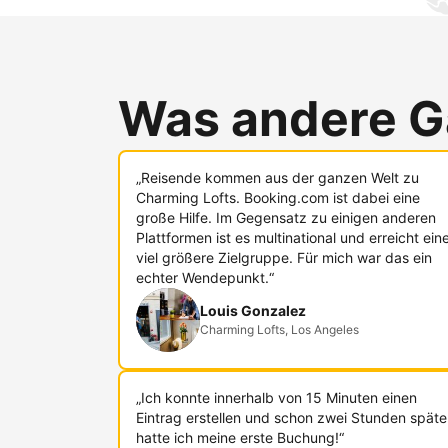
Was andere G
„Reisende kommen aus der ganzen Welt zu
Charming Lofts. Booking.com ist dabei eine
große Hilfe. Im Gegensatz zu einigen anderen
Plattformen ist es multinational und erreicht ein
viel größere Zielgruppe. Für mich war das ein
echter Wendepunkt.“
Louis Gonzalez
Charming Lofts, Los Angeles
„Ich konnte innerhalb von 15 Minuten einen
Eintrag erstellen und schon zwei Stunden späte
hatte ich meine erste Buchung!“