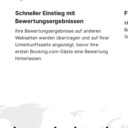
Schneller Einstieg mit
F
Bewertungsergebnissen
M
B
Ihre Bewertungsergebnisse auf anderen
S
Webseiten werden übertragen und auf Ihrer
Unterkunftsseite angezeigt, bevor Ihre
ersten Booking.com-Gäste eine Bewertung
hinterlassen.