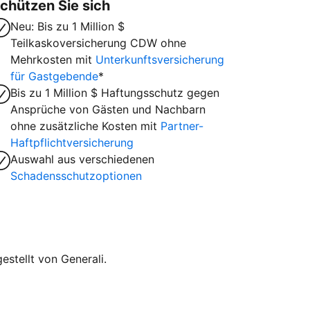
chützen Sie sich
Neu: Bis zu 1 Million $
Teilkaskoversicherung CDW ohne
Mehrkosten mit
Unterkunftsversicherung
für Gastgebende
*
Bis zu 1 Million $ Haftungsschutz gegen
Ansprüche von Gästen und Nachbarn
ohne zusätzliche Kosten mit
Partner-
Haftpflichtversicherung
Auswahl aus verschiedenen
Schadensschutzoptionen
stellt von Generali.