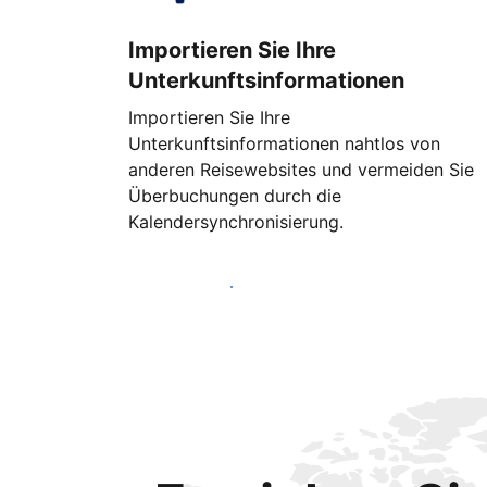
Importieren Sie Ihre
Unterkunftsinformationen
Importieren Sie Ihre
Unterkunftsinformationen nahtlos von
anderen Reisewebsites und vermeiden Sie
Überbuchungen durch die
Kalendersynchronisierung.
Noch heute loslegen