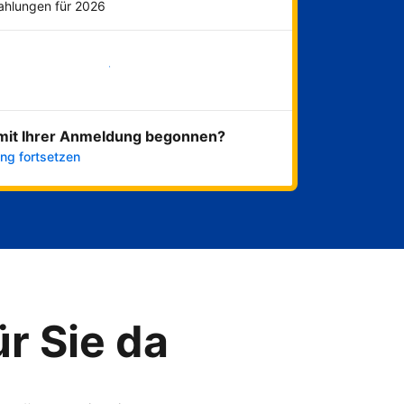
Zahlungen für 2026
Jetzt loslegen
mit Ihrer Anmeldung begonnen?
ng fortsetzen
ür Sie da