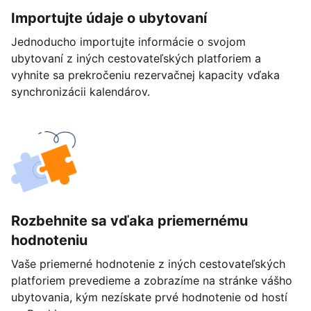
Importujte údaje o ubytovaní
Jednoducho importujte informácie o svojom
ubytovaní z iných cestovateľských platforiem a
vyhnite sa prekročeniu rezervačnej kapacity vďaka
synchronizácii kalendárov.
Rozbehnite sa vďaka priemernému
hodnoteniu
Vaše priemerné hodnotenie z iných cestovateľských
platforiem prevedieme a zobrazíme na stránke vášho
ubytovania, kým nezískate prvé hodnotenie od hostí