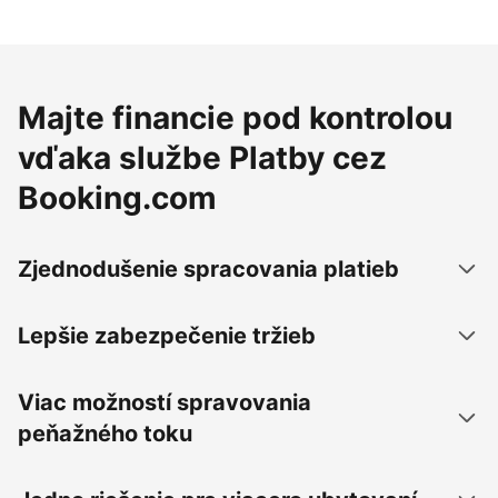
Majte financie pod kontrolou
vďaka službe Platby cez
Booking.com
Zjednodušenie spracovania platieb
Lepšie zabezpečenie tržieb
Viac možností spravovania
peňažného toku