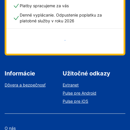
Platby spracujeme za vás
Denné vyplácanie. Odpustenie poplatku za
platobné služby v roku 2026
Začať
Informácie
Užitočné odkazy
Dôvera a bezpečnosť
Extranet
Pulse pre Android
Pulse pre iOS
O nás