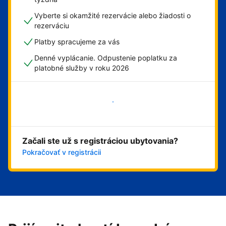
Vyberte si okamžité rezervácie alebo žiadosti o
rezerváciu
Platby spracujeme za vás
Denné vyplácanie. Odpustenie poplatku za
platobné služby v roku 2026
Začať
Začali ste už s registráciou ubytovania?
Pokračovať v registrácii