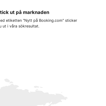
tick ut på marknaden
ed etiketten "Nytt på Booking.com" sticker
u ut i våra sökresultat.