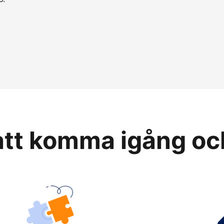
 att komma igång oc