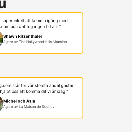
u
r superenkelt att komma igång med
com och det tog ingen tid alls."
Shawn Ritzenthaler
Ägare av The Hollywood Hills Mansion
.com står för vår största andel gäster
hjälpt oss att komma dit vi är idag."
Michel och Asja
Ägare av La Maison de Souhey