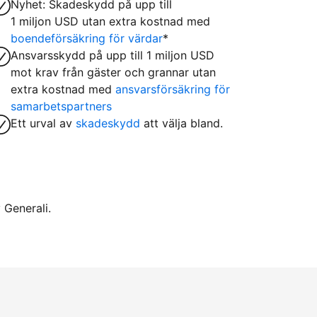
Nyhet: Skadeskydd på upp till
1 miljon USD utan extra kostnad med
boendeförsäkring för värdar
*
Ansvarsskydd på upp till 1 miljon USD
mot krav från gäster och grannar utan
extra kostnad med
ansvarsförsäkring för
samarbetspartners
Ett urval av
skadeskydd
att välja bland.
 Generali.