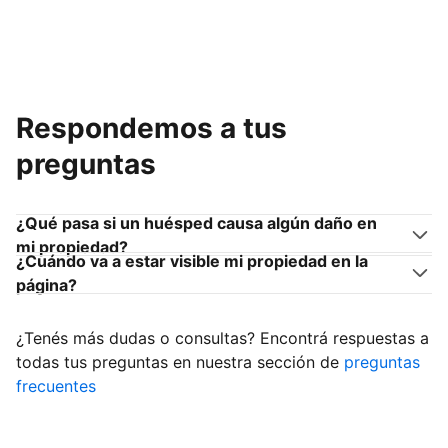
Respondemos a tus
preguntas
¿Qué pasa si un huésped causa algún daño en
mi propiedad?
¿Cuándo va a estar visible mi propiedad en la
página?
¿Tenés más dudas o consultas? Encontrá respuestas a
todas tus preguntas en nuestra sección de
preguntas
frecuentes