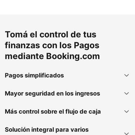
Tomá el control de tus
finanzas con los Pagos
mediante Booking.com
Pagos simplificados
Mayor seguridad en los ingresos
Más control sobre el flujo de caja
Solución integral para varios