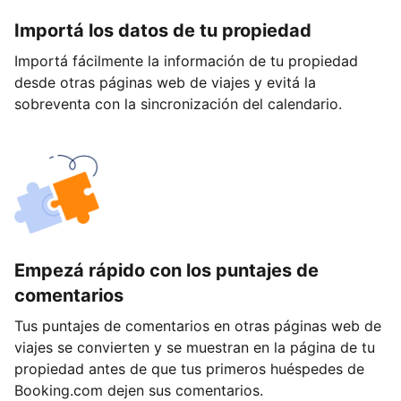
Importá los datos de tu propiedad
Importá fácilmente la información de tu propiedad
desde otras páginas web de viajes y evitá la
sobreventa con la sincronización del calendario.
Empezá rápido con los puntajes de
comentarios
Tus puntajes de comentarios en otras páginas web de
viajes se convierten y se muestran en la página de tu
propiedad antes de que tus primeros huéspedes de
Booking.com dejen sus comentarios.