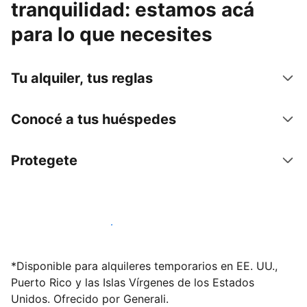
tranquilidad: estamos acá
para lo que necesites
Tu alquiler, tus reglas
Conocé a tus huéspedes
Protegete
Publicá en nuestra plataforma hoy
*Disponible para alquileres temporarios en EE. UU.,
Puerto Rico y las Islas Vírgenes de los Estados
Unidos. Ofrecido por Generali.