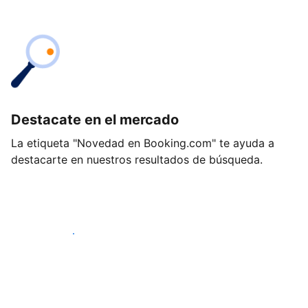
Destacate en el mercado
La etiqueta "Novedad en Booking.com" te ayuda a
destacarte en nuestros resultados de búsqueda.
Empezá hoy mismo