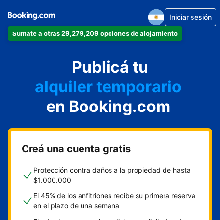
Iniciar sesión
Sumate a otras 29,279,209 opciones de alojamiento
departamento
Publicá tu
hotel
alquiler temporario
en Booking.com
cabaña
aparthotel
Creá una cuenta gratis
Protección contra daños a la propiedad de hasta
$1.000.000
El 45% de los anfitriones recibe su primera reserva
en el plazo de una semana