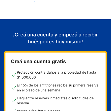
Empezá a recibir huéspedes
¡Creá una cuenta y empezá a recibir
huéspedes hoy mismo!
Creá una cuenta gratis
Protección contra daños a la propiedad de hasta
$1.000.000
El 45% de los anfitriones recibe su primera reserva
en el plazo de una semana
Elegí entre reservas inmediatas o solicitudes de
reserva
Vamos a facilitar tus pagos