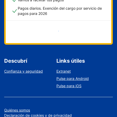
Pagos diarios. Exención del cargo por servicio de
pagos para 2026
Empezar ahora
Descubrí
Links útiles
Confianza y seguridad
Extranet
Pulse para Android
Pulse para iOS
Quiénes somos
Declaración de cookies y de privacidad