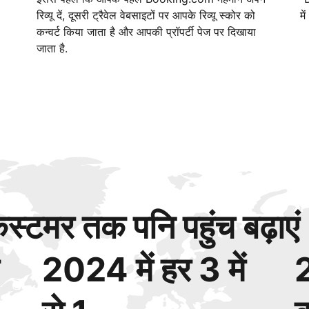
रिव्यू दें, दूसरी ट्रैवेल वेबसाइटों पर आपके रिव्यू स्कोर को
मे
कन्वर्ट किया जाता है और आपकी प्रॉपर्टी पेज पर दिखाया
जाता है.
्टमर तक पनि पहुंच बढ़ाएं
2024 में हर 3 में
2