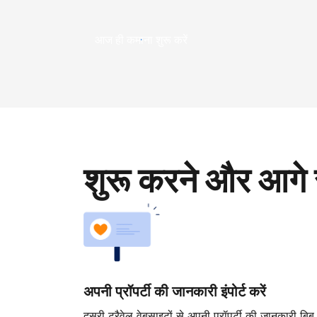
आज ही कमाना शुरू करें
शुरू करने और आगे 
अपनी प्रॉपर्टी की जानकारी इंपोर्ट करें
दूसरी ट्रैवेल वेबसाइटों से अपनी प्रॉपर्टी की जानकारी बिब