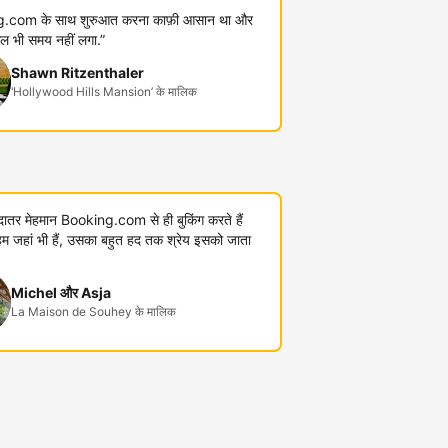
.com के साथ शुरुआत करना काफ़ी आसान था और
कुल भी समय नहीं लगा.”
Shawn Ritzenthaler
‘Hollywood Hills Mansion’ के मालिक
यादातर मेहमान Booking.com से ही बुकिंग करते हैं
जहां भी हैं, उसका बहुत हद तक श्रेय इसको जाता
Michel और Asja
La Maison de Souhey के मालिक