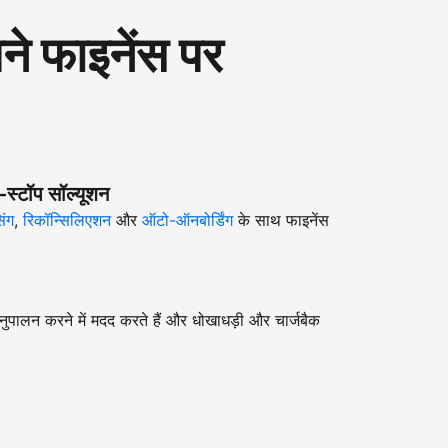
 फाइनेंस पर
-स्टॉप सॉल्यूशन
िंग
,
रिकॉन्सिलिएशन
और
ऑटो-ऑनबोर्डिंग
के साथ फाइनेंस
ुपालन करने में मदद करते हैं और धोखाधड़ी और चार्जबैक