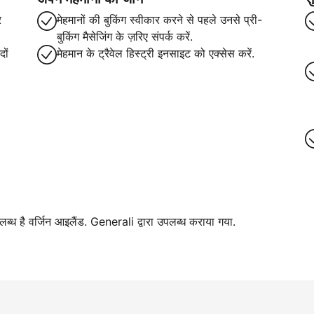
र
मेहमानों की बुकिंग स्वीकार करने से पहले उनसे प्री-
बुकिंग मैसेजिंग के ज़रिए संपर्क करें.
ों
मेहमान के ट्रैवेल हिस्ट्री इनसाइट को एक्सेस करें.
पलब्ध है वर्जिन आइलैंड. Generali द्वारा उपलब्ध कराया गया.