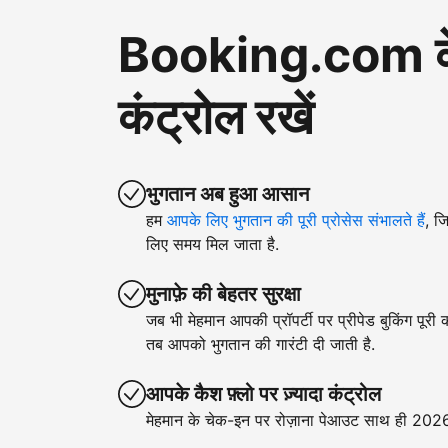
Booking.com के ज़
कंट्रोल रखें
भुगतान अब हुआ आसान
हम
आपके लिए भुगतान की पूरी प्रोसेस संभालते हैं
, ज
लिए समय मिल जाता है.
मुनाफ़े की बेहतर सुरक्षा
जब भी मेहमान आपकी प्रॉपर्टी पर प्रीपेड बुकिंग पूरी
तब आपको भुगतान की गारंटी दी जाती है.
आपके कैश फ़्लो पर ज़्यादा कंट्रोल
मेहमान के चेक-इन पर रोज़ाना पेआउट साथ ही 2026 क