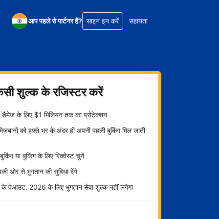
आप पहले से पार्टनर हैं?
साइन इन करें
सहायता
िसी शुल्क के रजिस्टर करें
्टी डैमेज के लिए $1 मिलियन तक का प्रोटेक्शन
ज़बानों को हफ़्ते भर के अंदर ही अपनी पहली बुकिंग मिल जाती
ट बुकिंग या बुकिंग के लिए रिक्वेस्ट चुनें
ी ओर से भुगतान की सुविधा देंगे
 के पेआउट. 2026 के लिए भुगतान सेवा शुल्क नहीं लगेगा