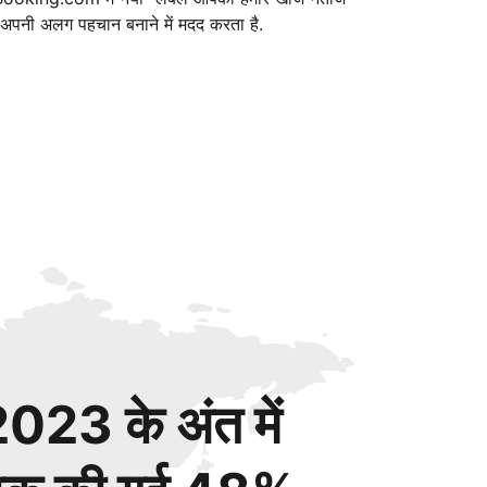
ं अपनी अलग पहचान बनाने में मदद करता है.
023 के अंत में