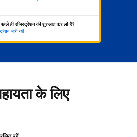
अभी शुरू करें
 पहले ही रजिस्ट्रेशन की शुरुआत कर ली है?
्रेशन जारी रखें
सहायता के लिए
रक्षित रहें