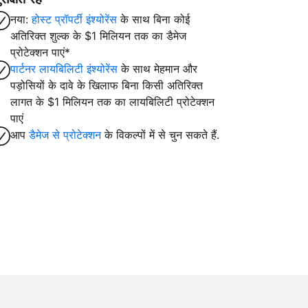
नया:
होस्ट प्रॉपर्टी इंश्योरेंस
के साथ बिना कोई
अतिरिक्त शुल्क के $1 मिलियन तक का डैमेज
प्रोटेक्शन पाएं*
पार्टनर लायबिलिटी इंश्योरेंस
के साथ मेहमान और
पड़ोसियों के दावे के खिलाफ बिना किसी अतिरिक्त
लागत के $1 मिलियन तक का लायबिलिटी प्रोटेक्शन
पाएं
आप
डैमेज से प्रोटेक्शन
के विकल्पों में से चुन सकते हैं.