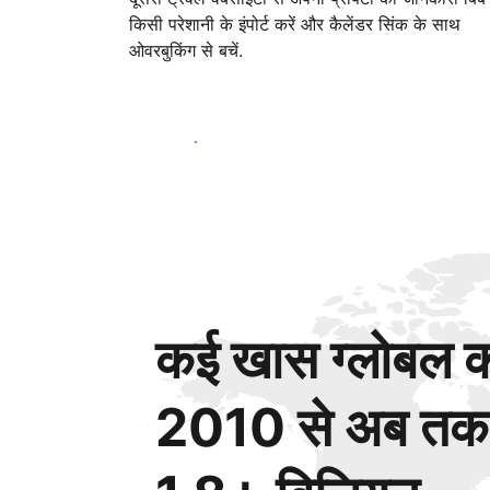
किसी परेशानी के इंपोर्ट करें और कैलेंडर सिंक के साथ
ओवरबुकिंग से बचें.
आज ही शुरू करें
कई खास ग्लोबल कस
2010 से अब तक