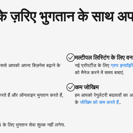
रिए भुगतान के साथ अपने
मल्टीपल लिस्टिंग के लिए वन
िससे आपको अपना बिज़नेस बढ़ाने के
नई प्रॉपर्टीज़ के लिए
ग्रुप इनवॉइस
को मैनेज करने में समय बचाएं.
कम जोखिम
 करते हैं और ऑनलाइन भुगतान करते हैं,
हम आपको रेगुलेटरी बदलावों का अन
के
जोखिम को कम करते हैं
..
े लिए भुगतान सेवा शुल्क नहीं लगेगा.