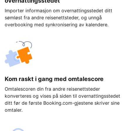
overnattingsstedet
Importer informasjon om overnattingsstedet ditt
sømløst fra andre reisenettsteder, og unngå
overbooking med synkronisering av kalendere.
Kom raskt i gang med omtalescore
Omtalescoren din fra andre reisenettsteder
konverteres og vises på siden til overnattingsstedet
ditt før de første Booking.com-gjestene skriver sine
omtaler.