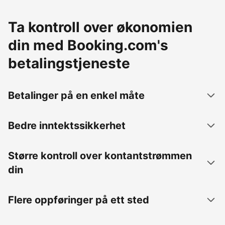
Ta kontroll over økonomien
din med Booking.com's
betalingstjeneste
Betalinger på en enkel måte
Bedre inntektssikkerhet
Større kontroll over kontantstrømmen
din
Flere oppføringer på ett sted