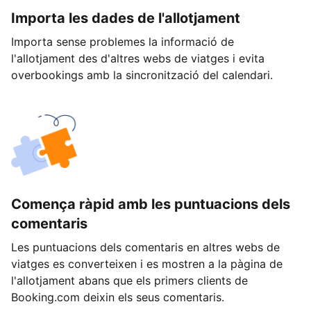
Importa les dades de l'allotjament
Importa sense problemes la informació de
l'allotjament des d'altres webs de viatges i evita
overbookings amb la sincronització del calendari.
Comença ràpid amb les puntuacions dels
comentaris
Les puntuacions dels comentaris en altres webs de
viatges es converteixen i es mostren a la pàgina de
l'allotjament abans que els primers clients de
Booking.com deixin els seus comentaris.