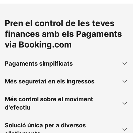
Pren el control de les teves
finances amb els Pagaments
via Booking.com
Pagaments simplificats
Més seguretat en els ingressos
Més control sobre el moviment
d'efectiu
Solució única per a diversos