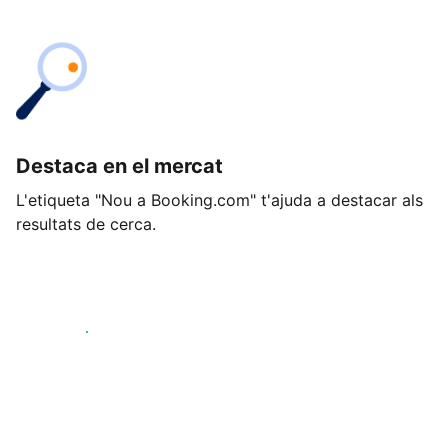
Destaca en el mercat
L'etiqueta "Nou a Booking.com" t'ajuda a destacar als
resultats de cerca.
Comença avui