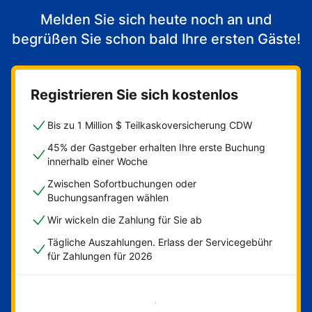
Melden Sie sich heute noch an und
begrüßen Sie schon bald Ihre ersten Gäste!
Registrieren Sie sich kostenlos
Bis zu 1 Million $ Teilkaskoversicherung CDW
45% der Gastgeber erhalten Ihre erste Buchung
innerhalb einer Woche
Zwischen Sofortbuchungen oder
Buchungsanfragen wählen
Wir wickeln die Zahlung für Sie ab
Tägliche Auszahlungen. Erlass der Servicegebühr
für Zahlungen für 2026
Jetzt loslegen