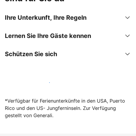
Ihre Unterkunft, Ihre Regeln
Lernen Sie Ihre Gäste kennen
Schützen Sie sich
Werden Sie noch heute Gastgeber
*Verfügbar für Ferienunterkünfte in den USA, Puerto
Rico und den US- Jungferninseln. Zur Verfügung
gestellt von Generali.