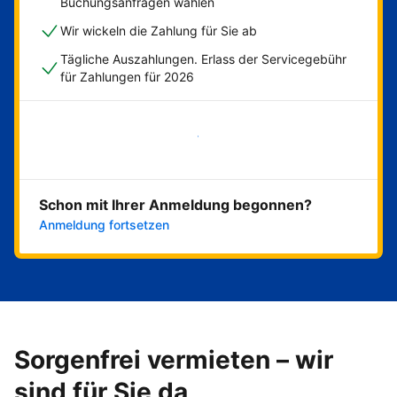
Buchungsanfragen wählen
Wir wickeln die Zahlung für Sie ab
Tägliche Auszahlungen. Erlass der Servicegebühr
für Zahlungen für 2026
Jetzt loslegen
Schon mit Ihrer Anmeldung begonnen?
Anmeldung fortsetzen
Sorgenfrei vermieten – wir
sind für Sie da