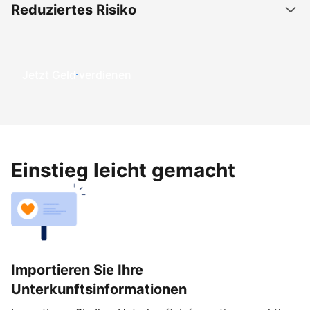
Reduziertes Risiko
Jetzt Geld verdienen
Einstieg leicht gemacht
Importieren Sie Ihre
Unterkunftsinformationen