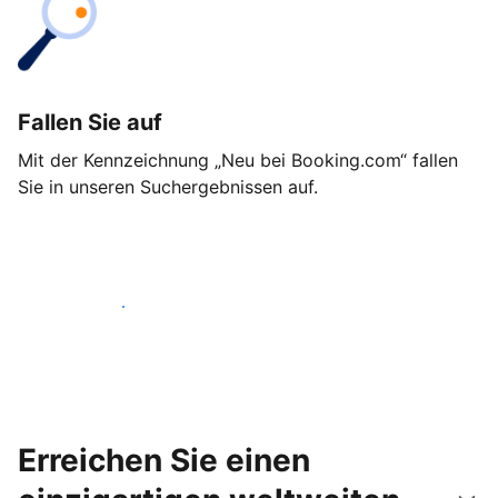
Fallen Sie auf
Mit der Kennzeichnung „Neu bei Booking.com“ fallen
Sie in unseren Suchergebnissen auf.
Noch heute loslegen
Erreichen Sie einen