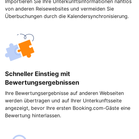
Importieren Sie Ihre Unterkunftsinformationen nahtlos
von anderen Reisewebsites und vermeiden Sie
Überbuchungen durch die Kalendersynchronisierung.
Schneller Einstieg mit
Bewertungsergebnissen
Ihre Bewertungsergebnisse auf anderen Webseiten
werden übertragen und auf Ihrer Unterkunftsseite
angezeigt, bevor Ihre ersten Booking.com-Gäste eine
Bewertung hinterlassen.