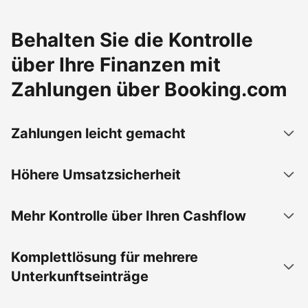
Behalten Sie die Kontrolle
über Ihre Finanzen mit
Zahlungen über Booking.com
Zahlungen leicht gemacht
Höhere Umsatzsicherheit
Mehr Kontrolle über Ihren Cashflow
Komplettlösung für mehrere
Unterkunftseinträge