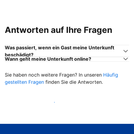
Antworten auf Ihre Fragen
Was passiert, wenn ein Gast meine Unterkunft
beschädigt?
Wann geht meine Unterkunft online?
Sie haben noch weitere Fragen? In unseren
Häufig
gestellten Fragen
finden Sie die Antworten.
Heißen Sie ab sofort Gäste willkommen