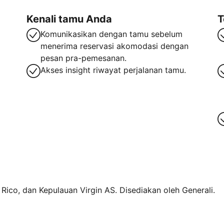
Kenali tamu Anda
T
Komunikasikan dengan tamu sebelum
menerima reservasi akomodasi dengan
pesan pra-pemesanan.
Akses insight riwayat perjalanan tamu.
o Rico, dan Kepulauan Virgin AS. Disediakan oleh Generali.