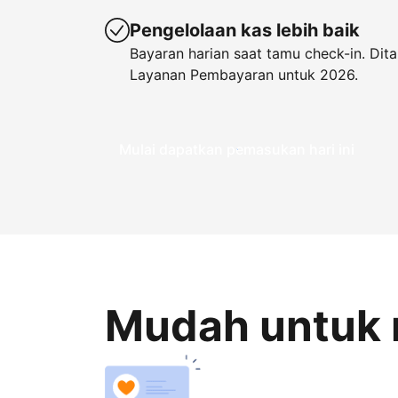
Pengelolaan kas lebih baik
Bayaran harian saat tamu check-in. Di
Layanan Pembayaran untuk 2026.
Mulai dapatkan pemasukan hari ini
Mudah untuk 