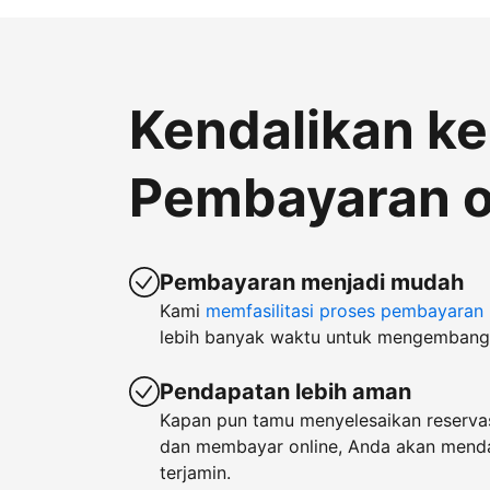
Kendalikan k
Pembayaran o
Pembayaran menjadi mudah
Kami
memfasilitasi proses pembayaran
lebih banyak waktu untuk mengembangk
Pendapatan lebih aman
Kapan pun tamu menyelesaikan reservas
dan membayar online, Anda akan men
terjamin.