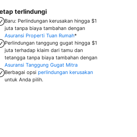
etap terlindungi
Baru: Perlindungan kerusakan hingga $1
juta tanpa biaya tambahan dengan
Asuransi Properti Tuan Rumah
*
Perlindungan tanggung gugat hingga $1
juta terhadap klaim dari tamu dan
tetangga tanpa biaya tambahan dengan
Asuransi Tanggung Gugat Mitra
Berbagai opsi
perlindungan kerusakan
untuk Anda pilih.