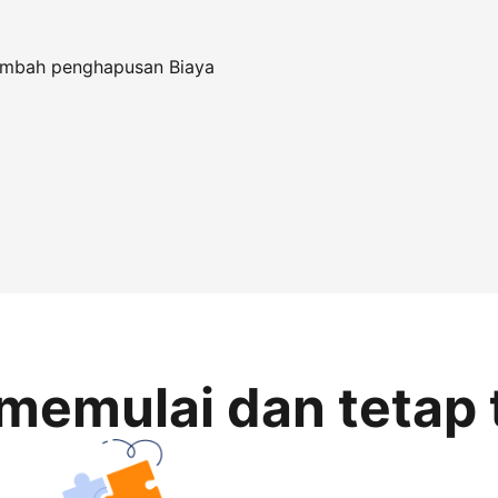
tambah penghapusan Biaya
memulai dan tetap 