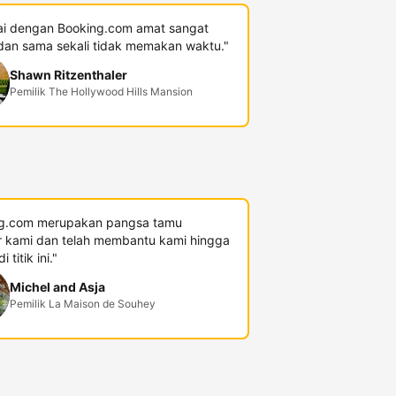
i dengan Booking.com amat sangat
an sama sekali tidak memakan waktu."
Shawn Ritzenthaler
Pemilik The Hollywood Hills Mansion
g.com merupakan pangsa tamu
r kami dan telah membantu kami hingga
 titik ini."
Michel and Asja
Pemilik La Maison de Souhey