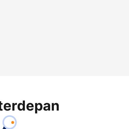
terdepan